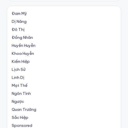
Đam Mỹ
Dị Năng
Đô Thị
Đồng Nhân
Huyền Huyễn
Khoa Huyễn
Kiếm Hiệp
Lịch Sử
Linh Dị
Mạt Thế
Ngôn Tình
Ngược
Quan Trường
Sắc Hiệp
Sponsored