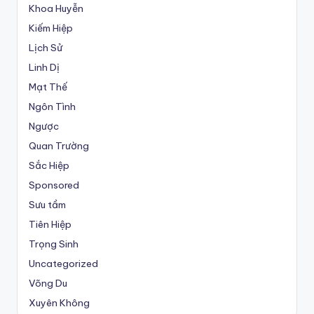
Khoa Huyễn
Kiếm Hiệp
Lịch Sử
Linh Dị
Mạt Thế
Ngôn Tình
Ngược
Quan Trường
Sắc Hiệp
Sponsored
Sưu tầm
Tiên Hiệp
Trọng Sinh
Uncategorized
Võng Du
Xuyên Không