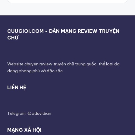
CUUGIOI.COM - DÂN MẠNG REVIEW TRUYỆN
CHỮ
Website chuyên review truyện chữ trung quốc, thể loại đa
dạng phong phú và đặc sắc
LIÊN HỆ
Telegram: @adsvidian
MẠNG XÃ HỘI