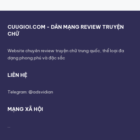
CUUGIOI.COM - DÂN MẠNG REVIEW TRUYỆN
CHỮ
Website chuyên review truyện chữ trung quốc, thể loại đa
dạng phong phú và đặc sắc
LIÊN HỆ
Telegram: @adsvidian
MẠNG XÃ HỘI
...