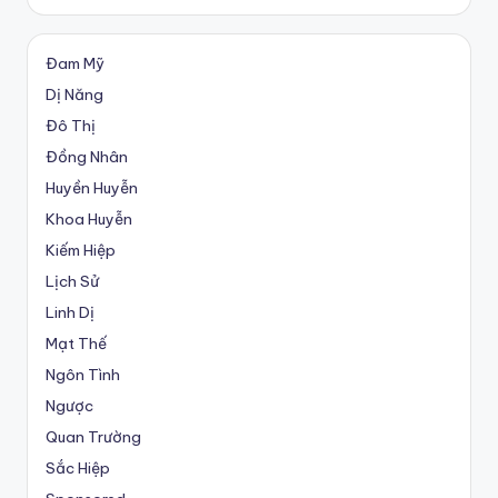
Đam Mỹ
Dị Năng
Đô Thị
Đồng Nhân
Huyền Huyễn
Khoa Huyễn
Kiếm Hiệp
Lịch Sử
Linh Dị
Mạt Thế
Ngôn Tình
Ngược
Quan Trường
Sắc Hiệp