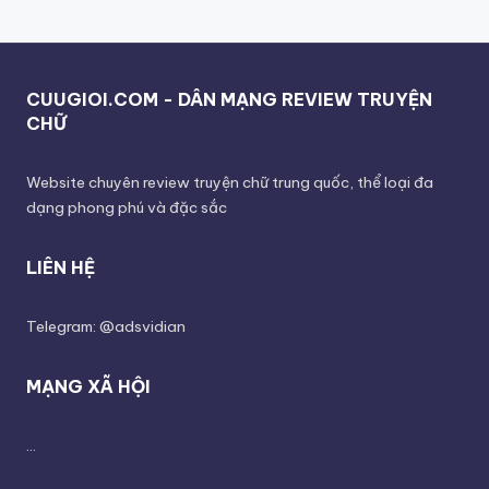
CUUGIOI.COM - DÂN MẠNG REVIEW TRUYỆN
CHỮ
Website chuyên review truyện chữ trung quốc, thể loại đa
dạng phong phú và đặc sắc
LIÊN HỆ
Telegram: @adsvidian
MẠNG XÃ HỘI
...