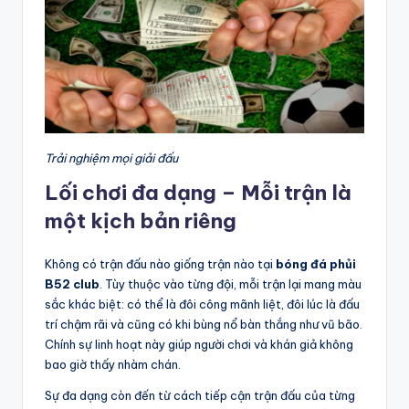
Trải nghiệm mọi giải đấu
Lối chơi đa dạng – Mỗi trận là
một kịch bản riêng
Không có trận đấu nào giống trận nào tại
bóng đá phủi
B52 club
. Tùy thuộc vào từng đội, mỗi trận lại mang màu
sắc khác biệt: có thể là đôi công mãnh liệt, đôi lúc là đấu
trí chậm rãi và cũng có khi bùng nổ bàn thắng như vũ bão.
Chính sự linh hoạt này giúp người chơi và khán giả không
bao giờ thấy nhàm chán.
Sự đa dạng còn đến từ cách tiếp cận trận đấu của từng