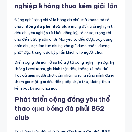
nghiệp không thua kém giải lớn
Đừng nghĩ rằng chỉ vì là bóng đá phủi mà không có tổ
chức.
Bóng đá phủi B52 club
mang đến trải nghiệm thi
đấu chuyên nghiệp từ khâu đăng ký, tổ chức, trọng tài
cho đến luật lệ sân chơi. Mọi yếu tố đều được xây dựng
chỉn chu, nghiêm túc nhưng vẫn giữ được chất “đường
phố” đặc trưng, cực kỳ phấn khích cho người chơi.
Điểm cộng lớn nằm ở sự hỗ trợ từ công nghệ hiện đại: hệ
thống livestream, ghi hình trận đấu, thống kê cầu thủ…
Tất cả giúp người chơi cảm nhận rõ ràng rằng mình đang
tham gia một giải đấu đẳng cấp thực thụ, không thua
kém bất kỳ sân chơi nào.
Phát triển cộng đồng yêu thể
thao qua bóng đá phủi B52
club
Từ những trận đấu nhỏ lẻ, giờ đây
bóng đá phủi B52