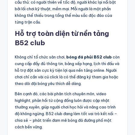
cầu thủ: có người thiên về tốc độ, người khác lại nổi bật
bởi lối chơi kỹ thuật, mềm mại. Mỗi người là một phần
không thể thiếu trong tổng thể màu sắc độc đáo của
từng trận cầu.
Hỗ trợ toàn diện từ nền tảng
B52 club
Không chỉ tổ chức sân chơi,
bóng đá phủi B52 club
còn
cung cấp đầy đủ thông tin, bảng xếp hạng, lịch thi đấu và
hỗ trợ đặt sân cực kỳ tiện lợi qua nền tảng online. Người
chơi chỉ cần vài cú click là có thể đăng ký tham gia hoặc
theo dõi đội bóng yêu thích dễ dàng.
Bên cạnh đó, các bài phân tích chuyên môn, video
highlight, phản hồi từ cộng đồng luôn được cập nhật
thường xuyên, giúp người chơi học hỏi và nâng cao trình
độ không ngừng. B52 club đang làm tốt vai trò kết nối –
chia sẻ – phát triển đam mê bóng đá đường phố một
cách bền vững.