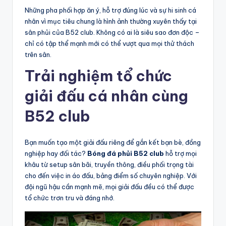
Những pha phối hợp ăn ý, hỗ trợ đúng lúc và sự hi sinh cá
nhân vì mục tiêu chung là hình ảnh thường xuyên thấy tại
sân phủi của B52 club. Không có ai là siêu sao đơn độc –
chỉ có tập thể mạnh mới có thể vượt qua mọi thử thách
trên sân.
Trải nghiệm tổ chức
giải đấu cá nhân cùng
B52 club
Bạn muốn tạo một giải đấu riêng để gắn kết bạn bè, đồng
nghiệp hay đối tác?
Bóng đá phủi B52 club
hỗ trợ mọi
khâu từ setup sân bãi, truyền thông, điều phối trọng tài
cho đến việc in áo đấu, bảng điểm số chuyên nghiệp. Với
đội ngũ hậu cần mạnh mẽ, mọi giải đấu đều có thể được
tổ chức trơn tru và đáng nhớ.