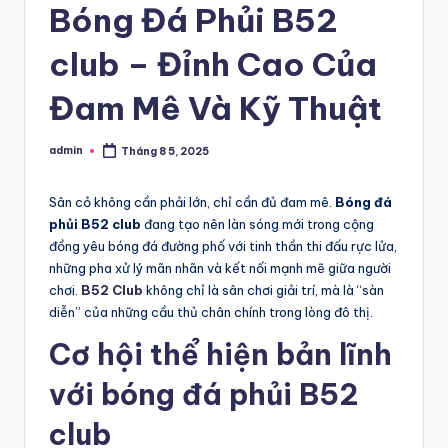
Bóng Đá Phủi B52
club – Đỉnh Cao Của
Đam Mê Và Kỹ Thuật
admin
Tháng 8 5, 2025
Posted
by
Sân cỏ không cần phải lớn, chỉ cần đủ đam mê.
Bóng đá
phủi B52 club
đang tạo nên làn sóng mới trong cộng
đồng yêu bóng đá đường phố với tinh thần thi đấu rực lửa,
những pha xử lý mãn nhãn và kết nối mạnh mẽ giữa người
chơi.
B52 Club
không chỉ là sân chơi giải trí, mà là “sàn
diễn” của những cầu thủ chân chính trong lòng đô thị.
Cơ hội thể hiện bản lĩnh
với bóng đá phủi B52
club