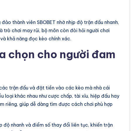
 đảo thành viên SBOBET nhờ nhịp độ trận đấu nhanh,
là trò chơi may rủi, bộ môn còn đòi hỏi người chơi
ủ và khả năng đọc kèo chính xác.
ựa chọn cho người đam
 các trận đấu và đặt tiền vào các kèo mà nhà cái
ều loại khác nhau như cược chấp, tài xỉu, hiệp đấu hay
ệm riêng, giúp dễ dàng tìm được cách chơi phù hợp
 độ nhanh và điểm số thay đổi liên tục, khiến trận