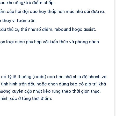
au khi cộng/trừ điểm chấp.
ểm của hai đội cao hay thấp hơn mức nhà cái đưa ra.
 thay vì toàn trận.
ầu thủ cụ thể như số điểm, rebound hoặc assist.
ọn loại cược phù hợp với kiến thức và phong cách
 có tỷ lệ thưởng (odds) cao hơn nhờ nhịp độ nhanh và
 tình hình trận đấu hoặc chọn đúng kèo có giá trị, khả
thường xuyên cập nhật kèo rung theo thời gian thực,
chính xác ở từng thời điểm.