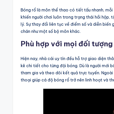
Bóng rổ là môn thể thao có tiết tấu nhanh, mỗi
khiến người chơi luôn trong trạng thái hồi hộp,
lý. Sự thay đổi liên tục về điểm số và diễn biến 
chán như một số bộ môn khác.
Phù hợp với mọi đối tượng
Hiện nay, nhà cái uy tín đều hỗ trợ giao diện th
kê chi tiết cho từng đội bóng. Dù là người mới 
tham gia và theo dõi kết quả trực tuyến. Ngoài 
thoại giúp cá độ bóng rổ trở nên linh hoạt và th