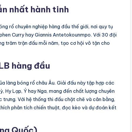
n nhất hành tinh
óng rổ chuyên nghiệp hàng đầu thế giới, nơi quy tụ
ephen Curry hay Giannis Antetokounmpo. Với 30 đội
ng trăm trận đấu mỗi năm, tạo cơ hội vô tận cho
CLB hàng đầu
a làng bóng rổ châu Âu. Giải đấu này tập hợp các
Kỳ, Hy Lạp, Ý hay Nga, mang đến chất lượng chuyên
 trưng. Với hệ thống thi đấu chặt chẽ và cân bằng,
hích phân tích chiến thuật, đọc kèo và dự đoán kết
ung Quốc)