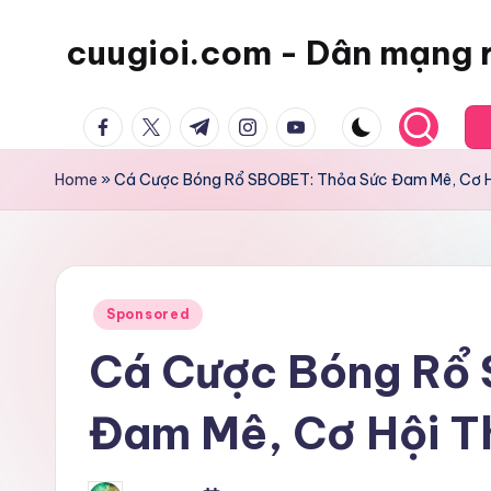
cuugioi.com - Dân mạng 
facebook.com
twitter.com
t.me
instagram.com
youtube.com
Home
»
Cá Cược Bóng Rổ SBOBET: Thỏa Sức Đam Mê, Cơ H
Posted
Sponsored
in
Cá Cược Bóng Rổ
Đam Mê, Cơ Hội T