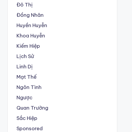
Đô Thị
Đồng Nhân
Huyền Huyễn
Khoa Huyễn
Kiếm Hiệp
Lịch Sử
Linh Dị
Mạt Thế
Ngôn Tình
Ngược
Quan Trường
Sắc Hiệp
Sponsored