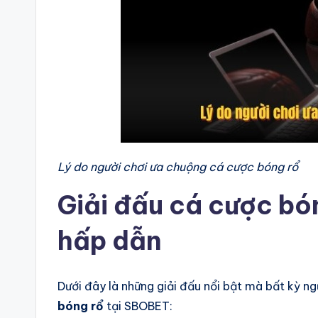
Lý do người chơi ưa chuộng cá cược bóng rổ
Giải đấu cá cược bó
hấp dẫn
Dưới đây là những giải đấu nổi bật mà bất kỳ ng
bóng rổ
tại SBOBET: