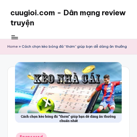
cuugioi.com - Dân mạng review
truyện
Home
»
Cách chọn kèo bóng đá “thơm” giúp bạn dễ dàng ăn thưởng
Posted
Sponsored