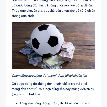
cá cược bóng đá, nhưng không phải kèo nào cũng dễ ăn.
Theo các chuyên gia, bet thủ cần chọn kèo có tỷ lệ chiến
thắng cao nhất.
Chọn đúng kèo bóng đá “thơm” đem tới lợi nhuận lớn
Cá cược bóng đá không đơn thuần chỉ là trò vui chơi
mang tính chất rủi ro. Chọn đúng kèo này mang đến nhiều
ý nghĩa cho bet thủ:
Tăng khả năng thắng cược, thu lợi nhuận cao nhất: