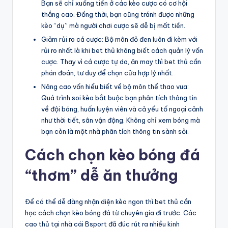
Bạn sẽ chỉ xuống tiền ở các kèo cược có cơ hội
thắng cao. Đồng thời, bạn cũng tránh được những
kèo “dụ” mà người chơi cược sẽ dễ bị mất tiền.
Giảm rủi ro cá cược: Bộ môn đỏ đen luôn đi kèm với
rủi ro nhất là khi bet thủ không biết cách quản lý vốn
cược. Thay vì cá cược tự do, ăn may thì bet thủ cần
phán đoán, tư duy để chọn cửa hợp lý nhất.
Nâng cao vốn hiểu biết về bộ môn thể thao vua:
Quá trình soi kèo bắt buộc bạn phân tích thông tin
về đội bóng, huấn luyện viên và cả yếu tố ngoại cảnh
như thời tiết, sân vận động. Không chỉ xem bóng mà
bạn còn là một nhà phân tích thông tin sành sỏi.
Cách chọn kèo bóng đá
“thơm” dễ ăn thưởng
Để có thể dễ dàng nhận diện kèo ngon thì bet thủ cần
học cách chọn kèo bóng đá từ chuyên gia đi trước. Các
cao thủ tại nhà cái Bsport đã đúc rút ra nhiều kinh