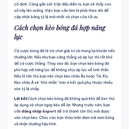
cố định. Càng gần sát trận đấu diễn ra, bạn sẽ thấy con
số nảy lên xuống. Việc bạn cần làm là phải theo dõi để
cập nhật bảng tỷ lệ mới nhất và chọn cửa tối ưu.
Cách chọn kèo bóng đá hợp năng
lực
Cá cược bóng đá là trò chơi giải trí và mang lại khoản tiền
thưởng lớn. Nếu như bạn căng thẳng và áp lực thì rất khó
để cá cược thắng. Thay vào đó, bạn chọn kèo bóng đá
phù hợp với năng lực để không chịu áp lực về tinh thần.
Nếu là tân thủ bạn nên chọn kèo châu Âu hoặc Tài Xỉu.
Kèo châu Á sẽ “khó nhằn” hơn vì kết quả phụ thuộc nhiều
vào tỷ lệ chấp.
Lời kết
Cách chọn kèo bóng đá không quá khó để bet thủ
áp dụng và chọn ngay kèo dễ ăn. Nhưng trước tiên, bạn
cần
đăng nhập bsport
để trở thành tân thủ mới được
vào chọn kèo. Chúc các bạn thỏa mãn đam mê xem bóng
và nhận thưởng hậu hĩnh.