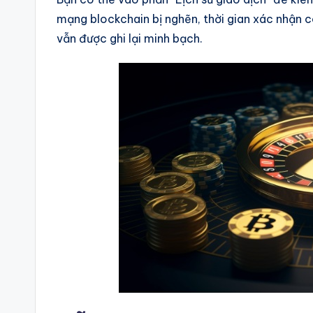
mạng blockchain bị nghẽn, thời gian xác nhận c
vẫn được ghi lại minh bạch.