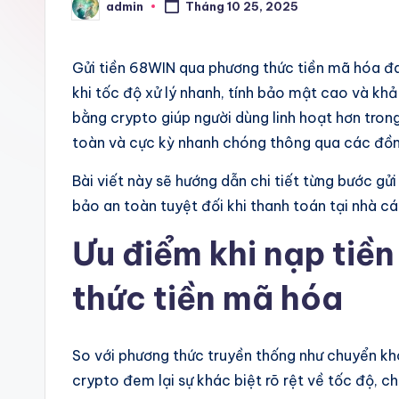
admin
Tháng 10 25, 2025
Posted
by
Gửi tiền 68WIN qua phương thức tiền mã hóa đan
khi tốc độ xử lý nhanh, tính bảo mật cao và kh
bằng crypto giúp người dùng linh hoạt hơn trong
toàn và cực kỳ nhanh chóng thông qua các đồng
Bài viết này sẽ hướng dẫn chi tiết từng bước gửi
bảo an toàn tuyệt đối khi thanh toán tại nhà cá
Ưu điểm khi nạp ti
thức tiền mã hóa
So với phương thức truyền thống như chuyển kh
crypto đem lại sự khác biệt rõ rệt về tốc độ, c