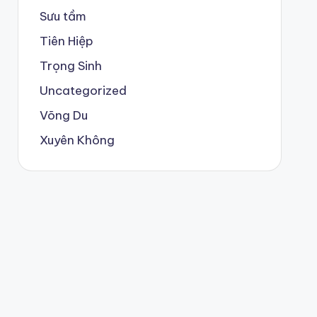
Sưu tầm
Tiên Hiệp
Trọng Sinh
Uncategorized
Võng Du
Xuyên Không