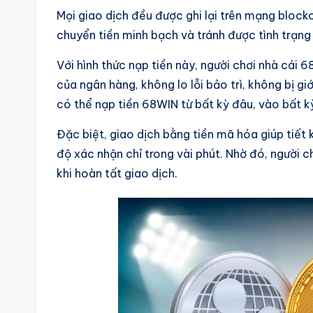
Mọi giao dịch đều được ghi lại trên mạng blockc
chuyển tiền minh bạch và tránh được tình trạng
Với hình thức nạp tiền này, người chơi nhà cái
của ngân hàng, không lo lỗi bảo trì, không bị giớ
có thể nạp tiền 68WIN từ bất kỳ đâu, vào bất kỳ
Đặc biệt, giao dịch bằng tiền mã hóa giúp tiết
độ xác nhận chỉ trong vài phút. Nhờ đó, người 
khi hoàn tất giao dịch.