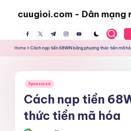
cuugioi.com - Dân mạng 
facebook.com
twitter.com
t.me
instagram.com
youtube.com
Home
»
Cách nạp tiền 68WIN bằng phương thức tiền mã h
Posted
Sponsored
in
Cách nạp tiền 68
thức tiền mã hóa