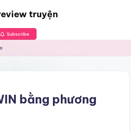
review truyện
Subscribe
óa
WIN bằng phương