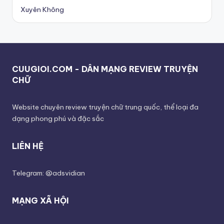
Xuyên Không
CUUGIOI.COM - DÂN MẠNG REVIEW TRUYỆN
CHỮ
Website chuyên review truyện chữ trung quốc, thể loại đa
dạng phong phú và đặc sắc
LIÊN HỆ
Telegram: @adsvidian
MẠNG XÃ HỘI