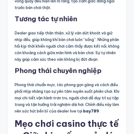
vòng quay đều hiện lên rõ ràng, tạo cảm giác đang ngồi
trước bàn chơi thật.
Tương tác tự nhiên
Dealer giao tiếp thân thiện, xử lý ván dứt khoát và giữ
nhịp đều, giúp không khí bàn chơi luôn “sống”. Những phản
hồi kịp thời khiến người chơi cảm thấy được kết nối, không
còn khoảng cách giữa màn hình và bàn chơi. Sự tự nhiên
này giúp cảm xúc theo ván không bị đứt đoạn.
Phong thái chuyên nghiệp
Phong thái chuẩn mực, tác phong gọn gàng và cách điều
phối nhịp nhàng tạo sự yên tâm xuyên suốt phiên chơi. Khi
mọi chi tiết vận hành trơn tru, người chơi dễ duy trì sự tập
trung và tận hưởng trải nghiệm dài hơi. Chính điều này làm
nên sức hút bền bỉ của dealer live tại
bay789
.
Mẹo chơi casino thực tế