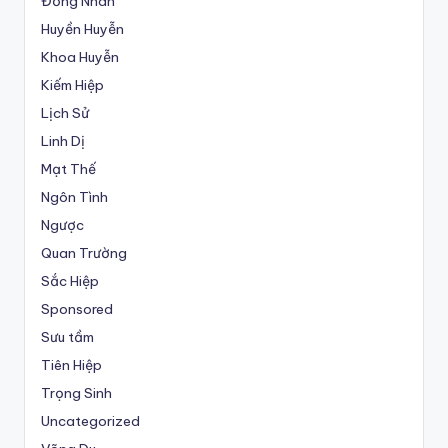
Đồng Nhân
Huyền Huyễn
Khoa Huyễn
Kiếm Hiệp
Lịch Sử
Linh Dị
Mạt Thế
Ngôn Tình
Ngược
Quan Trường
Sắc Hiệp
Sponsored
Sưu tầm
Tiên Hiệp
Trọng Sinh
Uncategorized