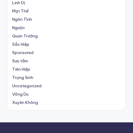
Linh Dị
Mạt Thế
Ngôn Tình
Ngược
Quan Trường
Sắc Hiệp
Sponsored
Sưu tầm
Tiên Hiệp
Trọng Sinh
Uncategorized
Võng Du
Xuyên Không