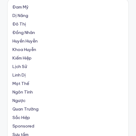
Đam Mỹ
Dị Năng
Đô Thị
Đồng Nhân
Huyền Huyễn
Khoa Huyễn
Kiếm Hiệp
Lịch Sử
Linh Dị
Mạt Thế
Ngôn Tình
Ngược
Quan Trường
Sắc Hiệp
Sponsored
Sưu tầm