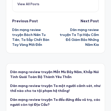
View All Posts
Post
Previous Post
Next Post
Dân mạng review
Dân mạng review
navigation
truyện Bách Niên Tu
truyện Ta Tại Hiệu Cầm
Tiên, Ta Sắp Chết Bàn
Đồ Giám Bảo Những
Tay Vàng Mới Đến
Năm Kia
Dân mạng review truyện Mắt Mù Bảy Năm, Khắp Núi
Tinh Quái Toàn Bộ Thành Yêu Thần
Dân mạng review truyện Ta một người cảnh sát, như
thế nào cho ta tội phạm hệ thống!
Dân mạng review truyện Ta đều đứng đầu vũ trụ, các
ngươi còn tại Địa Cầu?