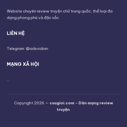
Website chuyên review truyện chữ trung quốc, thể loại đa
dạng phong phú và đặc sắc
LIÊN HỆ
Telegram: @adsvidian
MẠNG XÃ HỘI
...
Copyright 2026 —
cuugioi.com - Dân mạng review
truyện
.