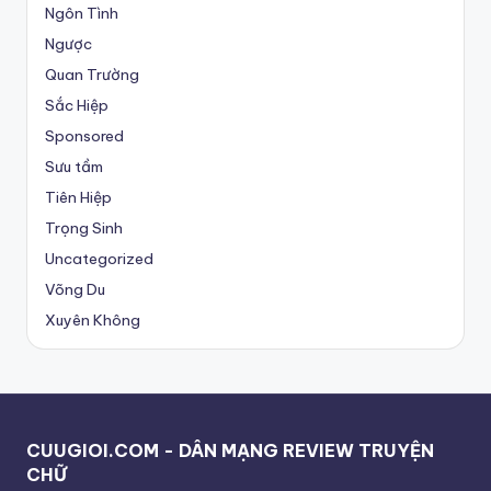
Ngôn Tình
Ngược
Quan Trường
Sắc Hiệp
Sponsored
Sưu tầm
Tiên Hiệp
Trọng Sinh
Uncategorized
Võng Du
Xuyên Không
CUUGIOI.COM - DÂN MẠNG REVIEW TRUYỆN
CHỮ