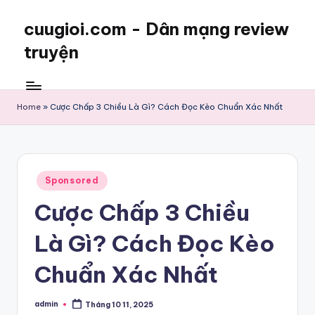
cuugioi.com - Dân mạng review
truyện
Home
»
Cược Chấp 3 Chiều Là Gì? Cách Đọc Kèo Chuẩn Xác Nhất
Posted
Sponsored
in
Cược Chấp 3 Chiều
Là Gì? Cách Đọc Kèo
Chuẩn Xác Nhất
admin
Tháng 10 11, 2025
Posted