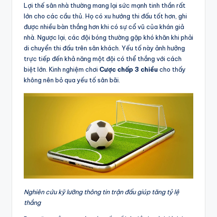
Lợi thế sân nhà thường mang lại sức mạnh tinh thần rất
lớn cho các cầu thủ. Họ có xu hướng thi đấu tốt hơn, ghi
được nhiều bàn thắng hơn khi có sự cổ vũ của khán giả
nhà. Ngược lại, các đội bóng thường gặp khó khăn khi phải
di chuyển thi đấu trên sân khách. Yếu tố này ảnh hưởng
trực tiếp đến khả năng một đội có thể thắng với cách
biệt lớn. Kinh nghiệm chơi
Cược chấp 3 chiều
cho thấy
không nên bỏ qua yếu tố sân bãi.
Nghiên cứu kỹ lưỡng thông tin trận đấu giúp tăng tỷ lệ
thắng