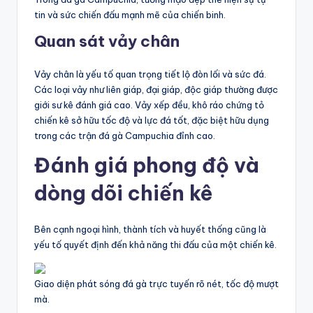
tin và sức chiến đấu mạnh mẽ của chiến binh.
Quan sát vảy chân
Vảy chân là yếu tố quan trọng tiết lộ đòn lối và sức đá.
Các loại vảy như liên giáp, đại giáp, độc giáp thường được
giới sư kê đánh giá cao. Vảy xếp đều, khô ráo chứng tỏ
chiến kê sở hữu tốc độ và lực đá tốt, đặc biệt hữu dụng
trong các trận đá gà Campuchia đỉnh cao.
Đánh giá phong độ và
dòng dõi chiến kê
Bên cạnh ngoại hình, thành tích và huyết thống cũng là
yếu tố quyết định đến khả năng thi đấu của một chiến kê.
Giao diện phát sóng đá gà trực tuyến rõ nét, tốc độ mượt
mà.