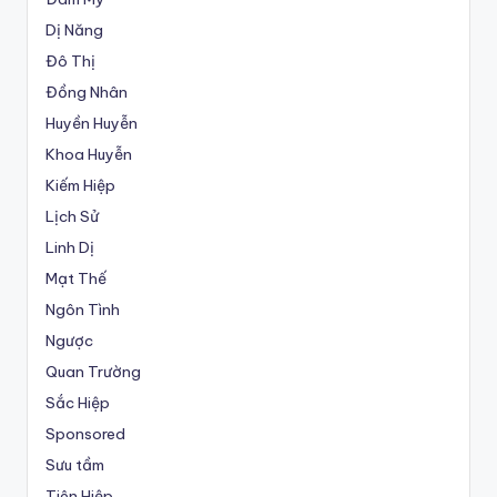
Dị Năng
Đô Thị
Đồng Nhân
Huyền Huyễn
Khoa Huyễn
Kiếm Hiệp
Lịch Sử
Linh Dị
Mạt Thế
Ngôn Tình
Ngược
Quan Trường
Sắc Hiệp
Sponsored
Sưu tầm
Tiên Hiệp