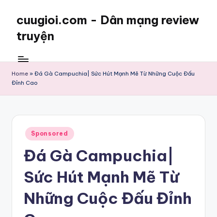
cuugioi.com - Dân mạng review
truyện
Home
»
Đá Gà Campuchia| Sức Hút Mạnh Mẽ Từ Những Cuộc Đấu
Đỉnh Cao
Posted
Sponsored
in
Đá Gà Campuchia|
Sức Hút Mạnh Mẽ Từ
Những Cuộc Đấu Đỉnh