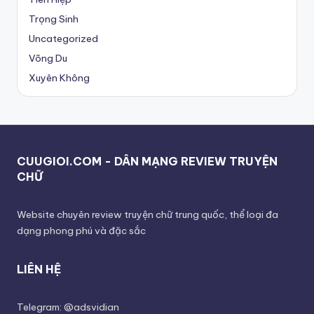
Trọng Sinh
Uncategorized
Võng Du
Xuyên Không
CUUGIOI.COM - DÂN MẠNG REVIEW TRUYỆN
CHỮ
Website chuyên review truyện chữ trung quốc, thể loại đa
dạng phong phú và đặc sắc
LIÊN HỆ
Telegram: @adsvidian