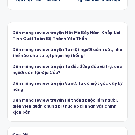
Dân mạng review truyện Mắt Mù Bảy Năm, Khắp Núi
Tinh Quái Toàn Bộ Thành Yêu Thần
Dân mạng review truyện Ta một người cảnh sát, như
thế nào cho ta tội phạm hệ thống!
Dân mạng review truyện Ta đều đứng đầu vũ trụ, các
ngươi còn tại Địa Cầu?
Dân mạng review truyện Vu sư: Ta có một gốc cây kỹ
năng
Dân mạng review truyện Hệ thống buộc lầm người,
diễn viên quần chúng bị thúc ép đi nhân vật chính
kịch bản
Đam Mỹ