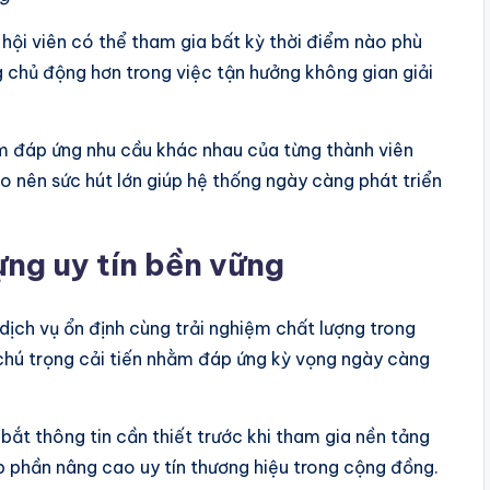
i hội viên có thể tham gia bất kỳ thời điểm nào phù
g chủ động hơn trong việc tận hưởng không gian giải
m đáp ứng nhu cầu khác nhau của từng thành viên
 nên sức hút lớn giúp hệ thống ngày càng phát triển
ng uy tín bền vững
ịch vụ ổn định cùng trải nghiệm chất lượng trong
 chú trọng cải tiến nhằm đáp ứng kỳ vọng ngày càng
bắt thông tin cần thiết trước khi tham gia nền tảng
óp phần nâng cao uy tín thương hiệu trong cộng đồng.