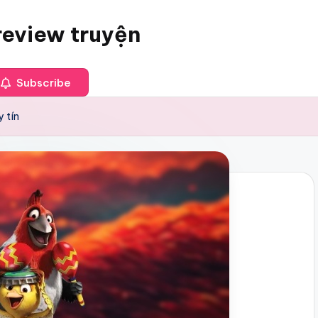
review truyện
Subscribe
 tín