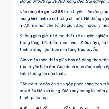
Đá gà SV388 tại SV388 mang đến trải nghiệm 
Nền tảng
đá gà sv368
trực tuyến hiện đại giúp
lượng hình ảnh rõ nét từng chi tiết. Hệ thống v
mượt mà, hạn chế tối đa gián đoạn ngoài ý muố
Không gian giải trí được thiết kế chuyên nghi
trong từng thời điểm khác nhau. Điều này giúp 
trình trải nghiệm trên nền tảng trực tuyến.
Giao diện thân thiện giúp bạn dễ dàng thao tác
trực tuyến hiện đại. Các danh mục được sắp xếp
kiếm thông tin cần thiết.
Tốc độ truy cập ổn định góp phần nâng cao trải
mọi điều kiện sử dụng. Điều này mang lại cảm g
thuật phức tạp.