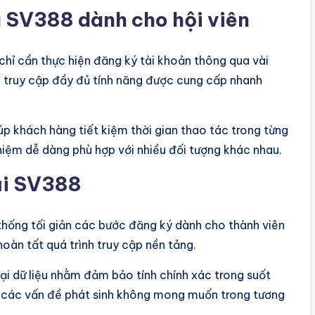
 SV388 dành cho hội viên
n chỉ cần thực hiện đăng ký tài khoản thông qua vài
ể truy cập đầy đủ tính năng được cung cấp nhanh
úp khách hàng tiết kiệm thời gian thao tác trong từng
ghiệm dễ dàng phù hợp với nhiều đối tượng khác nhau.
ại SV388
thống tối giản các bước đăng ký dành cho thành viên
oàn tất quá trình truy cập nền tảng.
 lại dữ liệu nhằm đảm bảo tính chính xác trong suốt
hế các vấn đề phát sinh không mong muốn trong tương