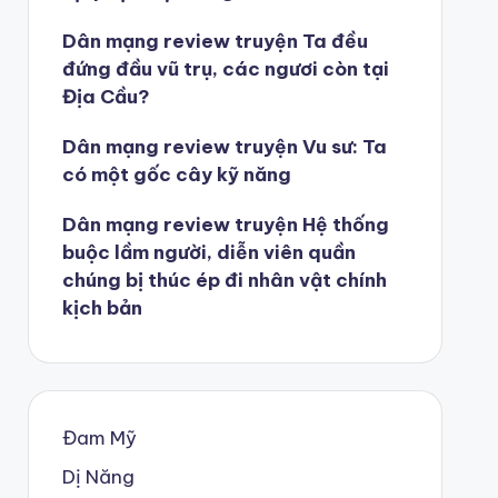
Dân mạng review truyện Ta đều
đứng đầu vũ trụ, các ngươi còn tại
Địa Cầu?
Dân mạng review truyện Vu sư: Ta
có một gốc cây kỹ năng
Dân mạng review truyện Hệ thống
buộc lầm người, diễn viên quần
chúng bị thúc ép đi nhân vật chính
kịch bản
Đam Mỹ
Dị Năng