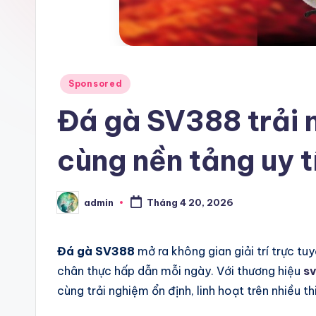
Posted
Sponsored
in
Đá gà SV388 trải 
cùng nền tảng uy t
admin
Tháng 4 20, 2026
Posted
by
Đá gà SV388
mở ra không gian giải trí trực t
chân thực hấp dẫn mỗi ngày. Với thương hiệu
s
cùng trải nghiệm ổn định, linh hoạt trên nhiều th