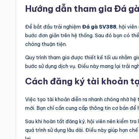
Hướng dẫn tham gia Đá gà
Để bắt đầu trải nghiệm
Đá gà SV388
, hội viê
bước đơn giản trên hệ thống. Sau đó bạn có th
chóng thuận tiện.
Quy trình tham gia được thiết kế tối ưu nhằm gi
bước sử dụng dịch vụ. Điều này mang lại trải n
Cách đăng ký tài khoản t
Việc tạo tài khoản diễn ra nhanh chóng nhờ hệ 
mới. Bạn chỉ cần cung cấp thông tin cơ bản để h
Sau khi hoàn tất đăng ký, hội viên nên kiểm tra
quá trình sử dụng lâu dài. Điều này giúp hạn c
lai.