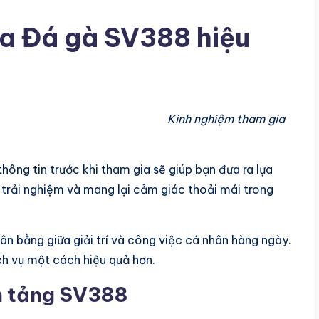
ia Đá gà SV388 hiệu
Kinh nghiệm tham gia
 thông tin trước khi tham gia sẽ giúp bạn đưa ra lựa
trải nghiệm và mang lại cảm giác thoải mái trong
 cân bằng giữa giải trí và công việc cá nhân hàng ngày.
ch vụ một cách hiệu quả hơn.
ền tảng SV388