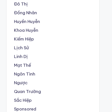
Đô Thị
Đồng Nhân
Huyền Huyễn
Khoa Huyễn
Kiếm Hiệp
Lịch Sử
Linh Dị
Mạt Thế
Ngôn Tình
Ngược
Quan Trường
Sắc Hiệp
Sponsored