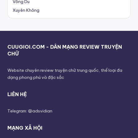
Võng Du
Xuyên Không
CUUGIOI.COM - DÂN MẠNG REVIEW TRUYỆN
CHỮ
Website chuyên review truyện chữ trung quốc, thể loại đa
dạng phong phú và đặc sắc
LIÊN HỆ
Telegram: @adsvidian
MẠNG XÃ HỘI