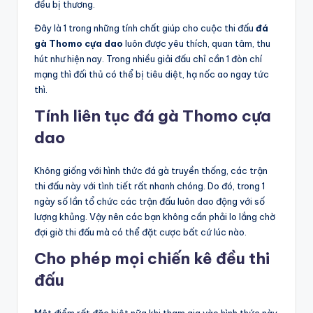
đều bị thương.
Đây là 1 trong những tính chất giúp cho cuộc thi đấu
đá
gà Thomo cựa dao
luôn được yêu thích, quan tâm, thu
hút như hiện nay. Trong nhiều giải đấu chỉ cần 1 đòn chí
mạng thì đối thủ có thể bị tiêu diệt, hạ nốc ao ngay tức
thì.
Tính liên tục đá gà Thomo cựa
dao
Không giống với hình thức đá gà truyền thống, các trận
thi đấu này với tình tiết rất nhanh chóng. Do đó, trong 1
ngày số lần tổ chức các trận đấu luôn dao động với số
lượng khủng. Vậy nên các bạn không cần phải lo lắng chờ
đợi giờ thi đấu mà có thể đặt cược bất cứ lúc nào.
Cho phép mọi chiến kê đều thi
đấu