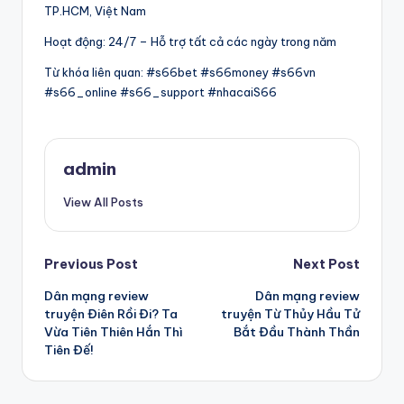
TP.HCM, Việt Nam
Hoạt động: 24/7 – Hỗ trợ tất cả các ngày trong năm
Từ khóa liên quan: #s66bet #s66money #s66vn
#s66_online #s66_support #nhacaiS66
admin
View All Posts
Post
Previous Post
Next Post
Dân mạng review
Dân mạng review
navigation
truyện Điên Rồi Đi? Ta
truyện Từ Thủy Hầu Tử
Vừa Tiên Thiên Hắn Thì
Bắt Đầu Thành Thần
Tiên Đế!