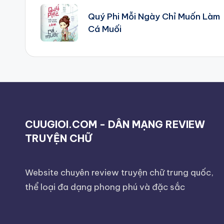
navigation
Quý Phi Mỗi Ngày Chỉ Muốn Làm
Cá Muối
CUUGIOI.COM - DÂN MẠNG REVIEW
TRUYỆN CHỮ
Website chuyên review truyện chữ trung quốc,
thể loại đa dạng phong phú và đặc sắc