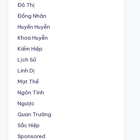
Đô Thị
Đồng Nhân
Huyền Huyễn
Khoa Huyễn
Kiếm Hiệp
Lịch Sử
Linh Dị
Mạt Thế
Ngôn Tình
Ngược
Quan Trường
Sắc Hiệp
Sponsored