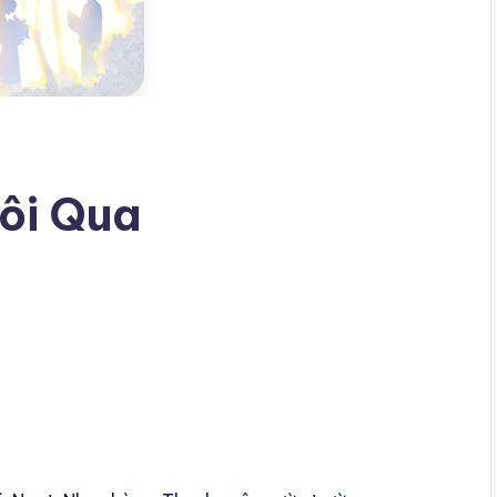
ôi Qua