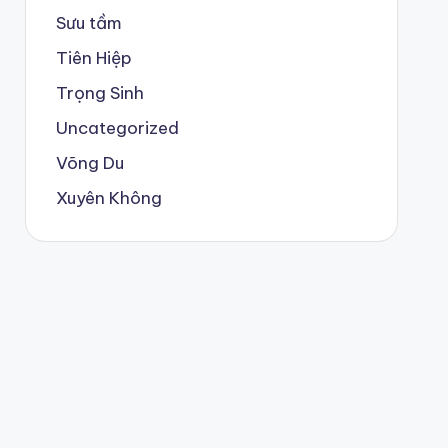
Sưu tầm
Tiên Hiệp
Trọng Sinh
Uncategorized
Võng Du
Xuyên Không