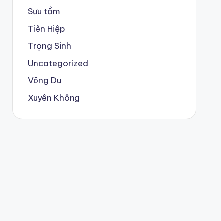
Sưu tầm
Tiên Hiệp
Trọng Sinh
Uncategorized
Võng Du
Xuyên Không