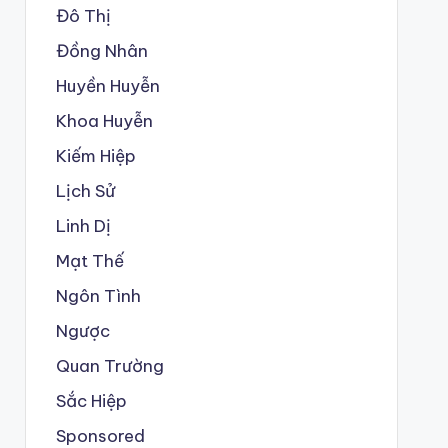
Đô Thị
Đồng Nhân
Huyền Huyễn
Khoa Huyễn
Kiếm Hiệp
Lịch Sử
Linh Dị
Mạt Thế
Ngôn Tình
Ngược
Quan Trường
Sắc Hiệp
Sponsored