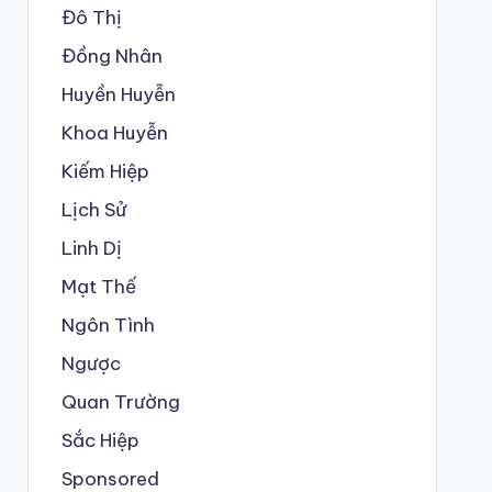
Đô Thị
Đồng Nhân
Huyền Huyễn
Khoa Huyễn
Kiếm Hiệp
Lịch Sử
Linh Dị
Mạt Thế
Ngôn Tình
Ngược
Quan Trường
Sắc Hiệp
Sponsored