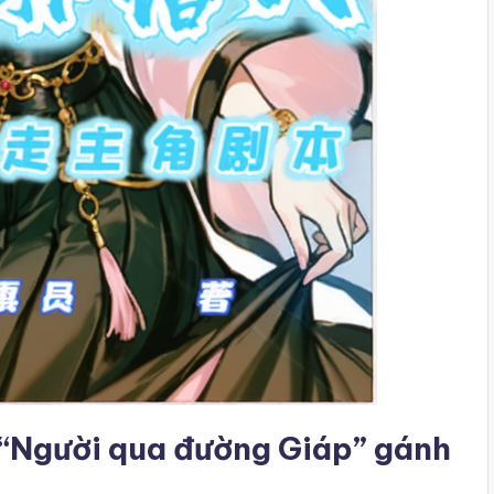
 “Người qua đường Giáp” gánh