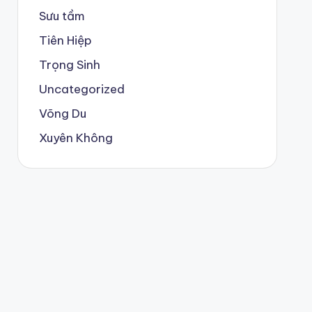
Sưu tầm
Tiên Hiệp
Trọng Sinh
Uncategorized
Võng Du
Xuyên Không