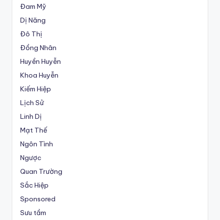
Đam Mỹ
Dị Năng
Đô Thị
Đồng Nhân
Huyền Huyễn
Khoa Huyễn
Kiếm Hiệp
Lịch Sử
Linh Dị
Mạt Thế
Ngôn Tình
Ngược
Quan Trường
Sắc Hiệp
Sponsored
Sưu tầm