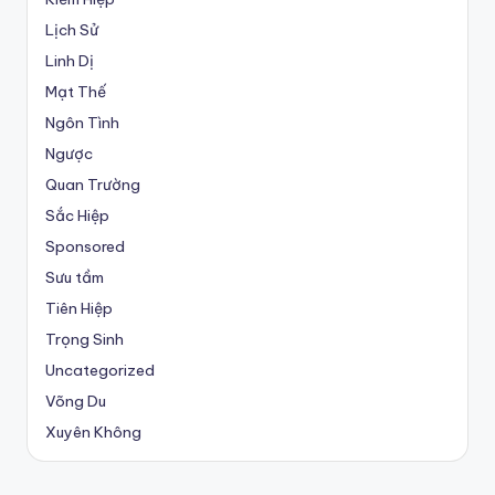
Lịch Sử
Linh Dị
Mạt Thế
Ngôn Tình
Ngược
Quan Trường
Sắc Hiệp
Sponsored
Sưu tầm
Tiên Hiệp
Trọng Sinh
Uncategorized
Võng Du
Xuyên Không