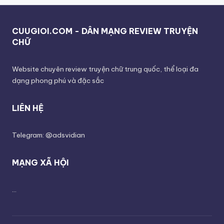
CUUGIOI.COM - DÂN MẠNG REVIEW TRUYỆN
CHỮ
Website chuyên review truyện chữ trung quốc, thể loại đa
dạng phong phú và đặc sắc
LIÊN HỆ
Telegram: @adsvidian
MẠNG XÃ HỘI
...