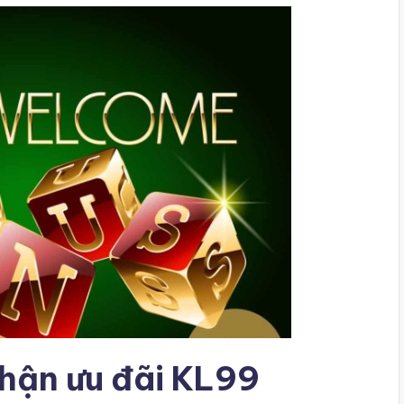
nhận ưu đãi KL99