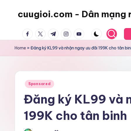
cuugioi.com - Dân mạng 
facebook.com
twitter.com
t.me
instagram.com
youtube.com
Home
»
Đăng ký KL99 và nhận ngay ưu đãi 199K cho tân bin
Posted
Sponsored
in
Đăng ký KL99 và n
199K cho tân binh