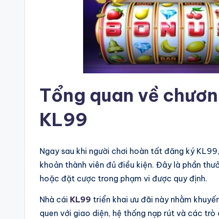
Tổng quan về chương
KL99
Ngay sau khi người chơi hoàn tất đăng ký KL99,
khoản thành viên đủ điều kiện. Đây là phần thư
hoặc đặt cược trong phạm vi được quy định.
Nhà cái
KL99
triển khai ưu đãi này nhằm khuyến
quen với giao diện, hệ thống nạp rút và các trò