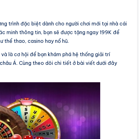
g trình đặc biệt dành cho người chơi mới tại nhà cái
xác minh thông tin, bạn sẽ được tặng ngay 199K để
 thể thao, casino hay nổ hũ.
và là cơ hội để bạn khám phá hệ thống giải trí
hâu Á. Cùng theo dõi chi tiết ở bài viết dưới đây