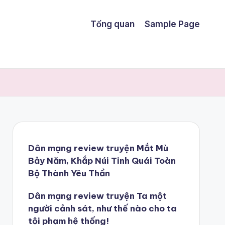
Tổng quan
Sample Page
Dân mạng review truyện Mắt Mù
Bảy Năm, Khắp Núi Tinh Quái Toàn
Bộ Thành Yêu Thần
Dân mạng review truyện Ta một
người cảnh sát, như thế nào cho ta
tội phạm hệ thống!