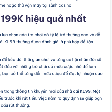
ame hoặc thử vận may tại sảnh casino.
 199K hiệu quả nhất
n lựa chọn các trò chơi có tỷ lệ trả thưởng cao và dễ
ái KL99 thường được đánh giá là phù hợp để tận
 để kéo dài thời gian chơi và tăng cơ hội nhân đôi số
ắt đầu với những trò chơi có mức cược nhỏ để làm
en, bạn có thể tăng dần mức cược để đạt lợi nhuận cao
ên trang thông tin khuyến mãi của nhà cái KL99. Một
u trước khi rút tiền. Việc nắm rõ quy định sẽ giúp bạn
 cầu rút thưởng.