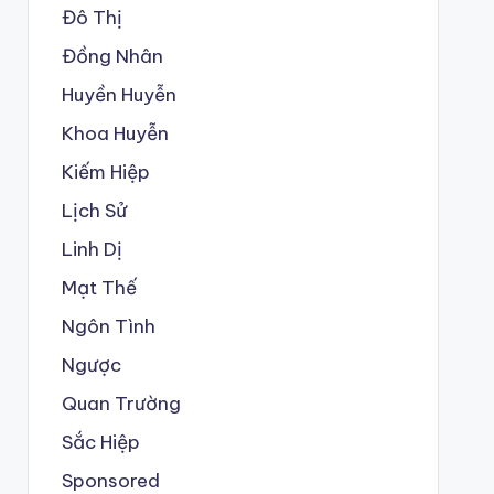
Đô Thị
Đồng Nhân
Huyền Huyễn
Khoa Huyễn
Kiếm Hiệp
Lịch Sử
Linh Dị
Mạt Thế
Ngôn Tình
Ngược
Quan Trường
Sắc Hiệp
Sponsored