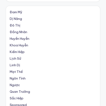
Đam Mỹ
Dị Năng
Đô Thị
Đồng Nhân
Huyền Huyễn
Khoa Huyễn
Kiếm Hiệp
Lịch Sử
Linh Dị
Mạt Thế
Ngôn Tình
Ngược
Quan Trường
Sắc Hiệp
Sponsored