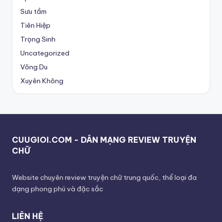
Sưu tầm
Tiên Hiệp
Trọng Sinh
Uncategorized
Võng Du
Xuyên Không
CUUGIOI.COM - DÂN MẠNG REVIEW TRUYỆN
CHỮ
Website chuyên review truyện chữ trung quốc, thể loại đa
dạng phong phú và đặc sắc
LIÊN HỆ