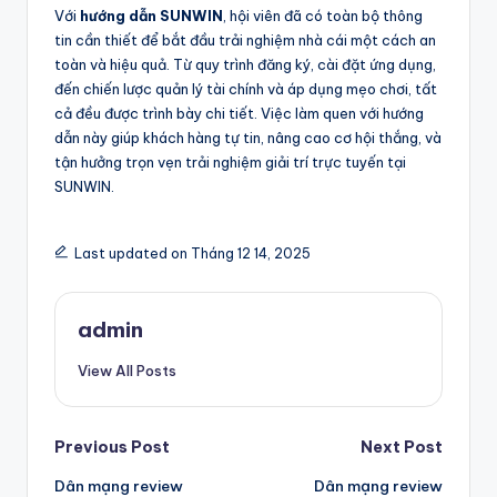
Với
hướng dẫn SUNWIN
, hội viên đã có toàn bộ thông
tin cần thiết để bắt đầu trải nghiệm nhà cái một cách an
toàn và hiệu quả. Từ quy trình đăng ký, cài đặt ứng dụng,
đến chiến lược quản lý tài chính và áp dụng mẹo chơi, tất
cả đều được trình bày chi tiết. Việc làm quen với hướng
dẫn này giúp khách hàng tự tin, nâng cao cơ hội thắng, và
tận hưởng trọn vẹn trải nghiệm giải trí trực tuyến tại
SUNWIN.
Last updated on Tháng 12 14, 2025
admin
View All Posts
Post
Previous Post
Next Post
Dân mạng review
Dân mạng review