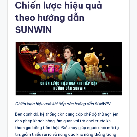
Chiến lược hiệu quả
theo hướng dẫn
SUNWIN
Chiến lược hiệu quả khi tiếp cận hướng dẫn SUNWIN
Bên cạnh đó, hệ thống còn cung cấp chế độ thử nghiệm
cho phép khách hàng làm quen với trò chơi trước khi
tham gia bằng tiền thật. Điều này giúp người chơi mới tự
tin, giảm thiểu rủi ro và nâng cao khả năng thắng trong