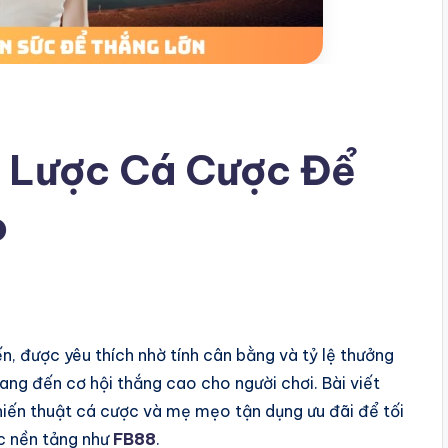
n Lược Cá Cược Để
o
n, được yêu thích nhờ tính cân bằng và tỷ lệ thưởng
ng đến cơ hội thắng cao cho người chơi. Bài viết
hiến thuật cá cược và mẹ mẹo tận dụng ưu đãi để tối
ác nền tảng như
FB88
.