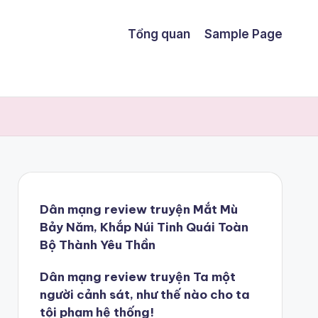
Tổng quan
Sample Page
Dân mạng review truyện Mắt Mù
Bảy Năm, Khắp Núi Tinh Quái Toàn
Bộ Thành Yêu Thần
Dân mạng review truyện Ta một
người cảnh sát, như thế nào cho ta
tội phạm hệ thống!