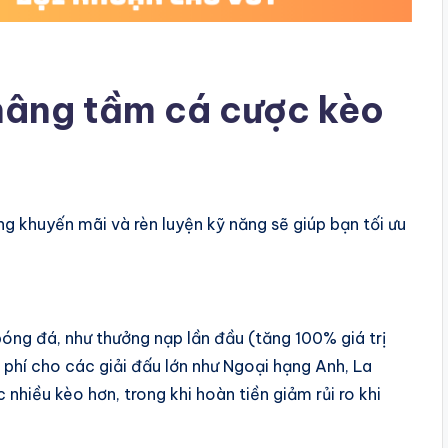
nâng tầm cá cược kèo
ng khuyến mãi và rèn luyện kỹ năng sẽ giúp bạn tối ưu
óng đá, như thưởng nạp lần đầu (tăng 100% giá trị
phí cho các giải đấu lớn như Ngoại hạng Anh, La
hiều kèo hơn, trong khi hoàn tiền giảm rủi ro khi