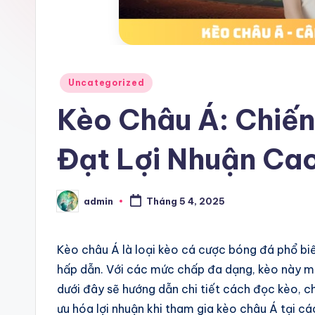
Posted
Uncategorized
in
Kèo Châu Á: Chiế
Đạt Lợi Nhuận Ca
admin
Tháng 5 4, 2025
Posted
by
Kèo châu Á là loại kèo cá cược bóng đá phổ biế
hấp dẫn. Với các mức chấp đa dạng, kèo này ma
dưới đây sẽ hướng dẫn chi tiết cách đọc kèo, c
ưu hóa lợi nhuận khi tham gia kèo châu Á tại c