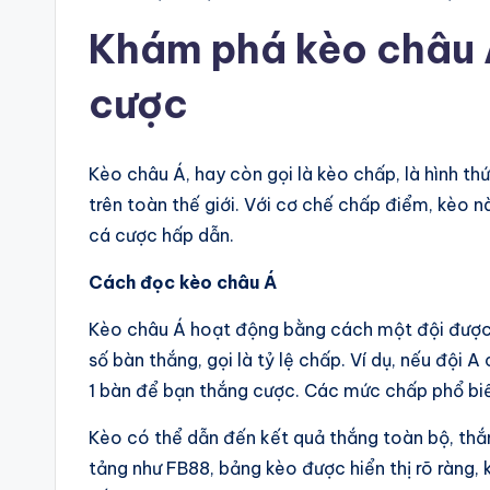
Khám phá kèo châu Á
cược
Kèo châu Á, hay còn gọi là kèo chấp, là hình t
trên toàn thế giới. Với cơ chế chấp điểm, kèo n
cá cược hấp dẫn.
Cách đọc kèo châu Á
Kèo châu Á hoạt động bằng cách một đội được
số bàn thắng, gọi là tỷ lệ chấp. Ví dụ, nếu đội A
1 bàn để bạn thắng cược. Các mức chấp phổ biến 
Kèo có thể dẫn đến kết quả thắng toàn bộ, thắ
tảng như FB88, bảng kèo được hiển thị rõ ràng, 