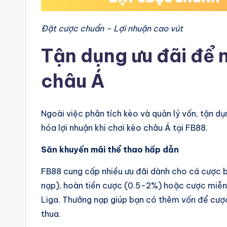
Đặt cược chuẩn – Lợi nhuận cao vút
Tận dụng ưu đãi để 
châu Á
Ngoài việc phân tích kèo và quản lý vốn, tận dụ
hóa lợi nhuận khi chơi kèo châu Á tại FB88.
Săn khuyến mãi thể thao hấp dẫn
FB88 cung cấp nhiều ưu đãi dành cho cá cược b
nạp), hoàn tiền cược (0.5-2%) hoặc cược miễn 
Liga. Thưởng nạp giúp bạn có thêm vốn để cược n
thua.