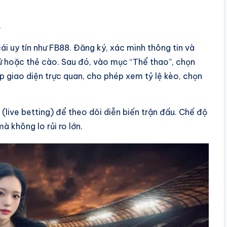
Á
ái uy tín như FB88. Đăng ký, xác minh thông tin và
tử hoặc thẻ cào. Sau đó, vào mục “Thể thao”, chọn
 giao diện trực quan, cho phép xem tỷ lệ kèo, chọn
(live betting) để theo dõi diễn biến trận đấu. Chế độ
 không lo rủi ro lớn.