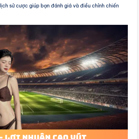
lịch sử cược giúp bạn đánh giá và điều chỉnh chiến