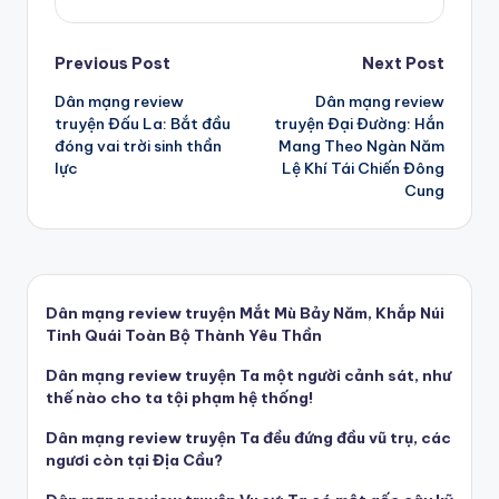
Post
Previous Post
Next Post
Dân mạng review
Dân mạng review
navigation
truyện Đấu La: Bắt đầu
truyện Đại Đường: Hắn
đóng vai trời sinh thần
Mang Theo Ngàn Năm
lực
Lệ Khí Tái Chiến Đông
Cung
Dân mạng review truyện Mắt Mù Bảy Năm, Khắp Núi
Tinh Quái Toàn Bộ Thành Yêu Thần
Dân mạng review truyện Ta một người cảnh sát, như
thế nào cho ta tội phạm hệ thống!
Dân mạng review truyện Ta đều đứng đầu vũ trụ, các
ngươi còn tại Địa Cầu?