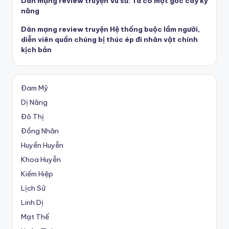
Dân mạng review truyện Vu sư: Ta có một gốc cây kỹ
năng
Dân mạng review truyện Hệ thống buộc lầm người,
diễn viên quần chúng bị thúc ép đi nhân vật chính
kịch bản
Đam Mỹ
Dị Năng
Đô Thị
Đồng Nhân
Huyền Huyễn
Khoa Huyễn
Kiếm Hiệp
Lịch Sử
Linh Dị
Mạt Thế