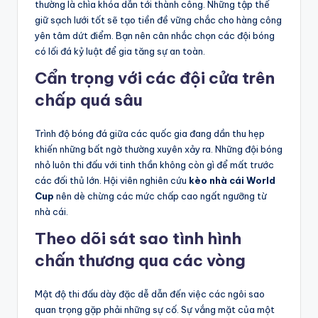
thường là chìa khóa dẫn tới thành công. Những tập thể
giữ sạch lưới tốt sẽ tạo tiền đề vững chắc cho hàng công
yên tâm dứt điểm. Bạn nên cân nhắc chọn các đội bóng
có lối đá kỷ luật để gia tăng sự an toàn.
Cẩn trọng với các đội cửa trên
chấp quá sâu
Trình độ bóng đá giữa các quốc gia đang dần thu hẹp
khiến những bất ngờ thường xuyên xảy ra. Những đội bóng
nhỏ luôn thi đấu với tinh thần không còn gì để mất trước
các đối thủ lớn. Hội viên nghiên cứu
kèo nhà cái World
Cup
nên dè chừng các mức chấp cao ngất ngưỡng từ
nhà cái.
Theo dõi sát sao tình hình
chấn thương qua các vòng
Mật độ thi đấu dày đặc dễ dẫn đến việc các ngôi sao
quan trọng gặp phải những sự cố. Sự vắng mặt của một