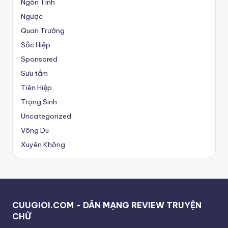
Ngôn Tình
Ngược
Quan Trường
Sắc Hiệp
Sponsored
Sưu tầm
Tiên Hiệp
Trọng Sinh
Uncategorized
Võng Du
Xuyên Không
CUUGIOI.COM - DÂN MẠNG REVIEW TRUYỆN
CHỮ