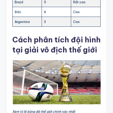
Brazil
5
Rất cao
Đức
4
Cao
Argentina
3
Cao
Cách phân tích đội hình
tại giải vô địch thế giới
Xem tỷ lệ bóng đá thế giới chính xác nhất