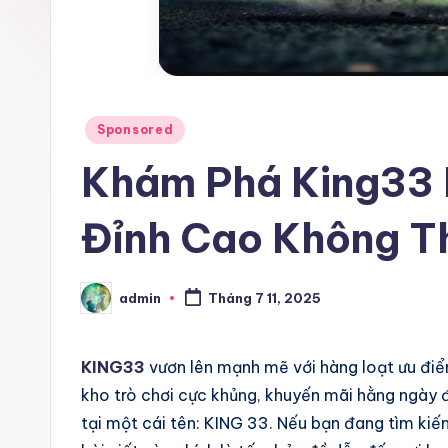
Posted
Sponsored
in
Khám Phá King33 
Đỉnh Cao Không T
admin
Tháng 7 11, 2025
Posted
by
KING33
vươn lên mạnh mẽ với hàng loạt ưu điểm
kho trò chơi cực khủng, khuyến mãi hằng ngày 
tại một cái tên: KING 33. Nếu bạn đang tìm kiế