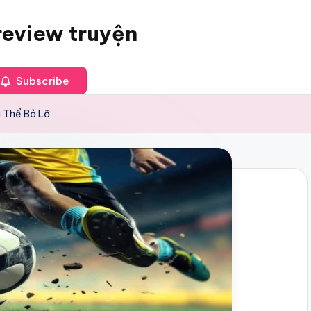
review truyện
Subscribe
 Thể Bỏ Lỡ