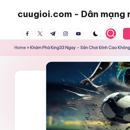
cuugioi.com - Dân mạng 
facebook.com
twitter.com
t.me
instagram.com
youtube.com
Home
»
Khám Phá King33 Ngay – Sân Chơi Đỉnh Cao Không