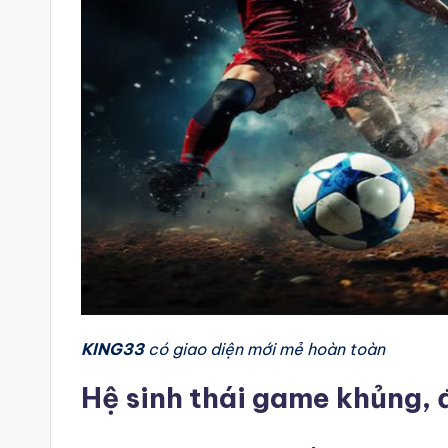
KING33
có giao diện mới mẻ hoàn toàn
Hệ sinh thái game khủng, 