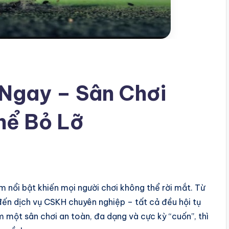
Ngay – Sân Chơi
hể Bỏ Lỡ
 nổi bật khiến mọi người chơi không thể rời mắt. Từ
đến dịch vụ CSKH chuyên nghiệp – tất cả đều hội tụ
m một sân chơi an toàn, đa dạng và cực kỳ “cuốn”, thì