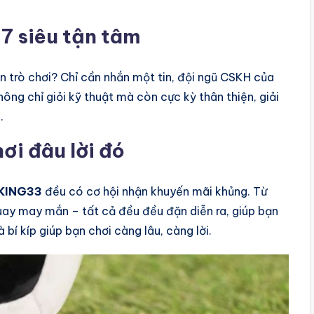
7 siêu tận tâm
n trò chơi? Chỉ cần nhắn một tin, đội ngũ CSKH của
ông chỉ giỏi kỹ thuật mà còn cực kỳ thân thiện, giải
.
ơi đâu lời đó
KING33
đều có cơ hội nhận khuyến mãi khủng. Từ
ay may mắn – tất cả đều đều đặn diễn ra, giúp bạn
à bí kíp giúp bạn chơi càng lâu, càng lời.