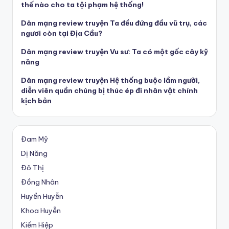
thế nào cho ta tội phạm hệ thống!
Dân mạng review truyện Ta đều đứng đầu vũ trụ, các
ngươi còn tại Địa Cầu?
Dân mạng review truyện Vu sư: Ta có một gốc cây kỹ
năng
Dân mạng review truyện Hệ thống buộc lầm người,
diễn viên quần chúng bị thúc ép đi nhân vật chính
kịch bản
Đam Mỹ
Dị Năng
Đô Thị
Đồng Nhân
Huyền Huyễn
Khoa Huyễn
Kiếm Hiệp