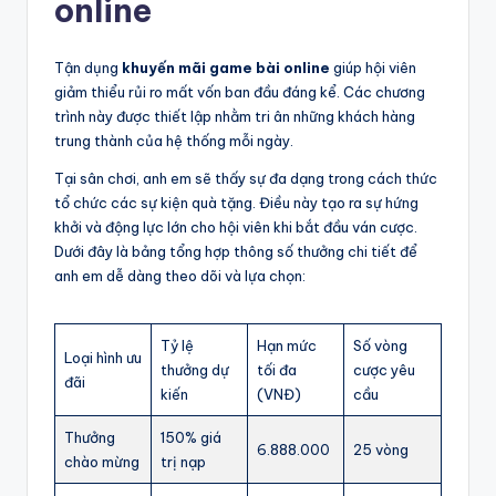
online
Tận dụng
khuyến mãi game bài online
giúp hội viên
giảm thiểu rủi ro mất vốn ban đầu đáng kể. Các chương
trình này được thiết lập nhằm tri ân những khách hàng
trung thành của hệ thống mỗi ngày.
Tại sân chơi, anh em sẽ thấy sự đa dạng trong cách thức
tổ chức các sự kiện quà tặng. Điều này tạo ra sự hứng
khởi và động lực lớn cho hội viên khi bắt đầu ván cược.
Dưới đây là bảng tổng hợp thông số thưởng chi tiết để
anh em dễ dàng theo dõi và lựa chọn:
Tỷ lệ
Hạn mức
Số vòng
Loại hình ưu
thưởng dự
tối đa
cược yêu
đãi
kiến
(VNĐ)
cầu
Thưởng
150% giá
6.888.000
25 vòng
chào mừng
trị nạp