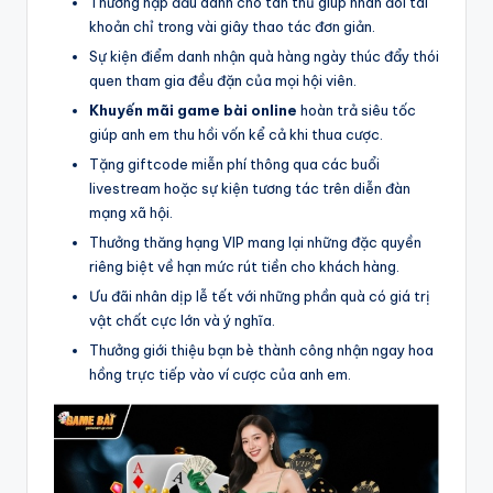
Thưởng nạp đầu dành cho tân thủ giúp nhân đôi tài
khoản chỉ trong vài giây thao tác đơn giản.
Sự kiện điểm danh nhận quà hàng ngày thúc đẩy thói
quen tham gia đều đặn của mọi hội viên.
Khuyến mãi game bài online
hoàn trả siêu tốc
giúp anh em thu hồi vốn kể cả khi thua cược.
Tặng giftcode miễn phí thông qua các buổi
livestream hoặc sự kiện tương tác trên diễn đàn
mạng xã hội.
Thưởng thăng hạng VIP mang lại những đặc quyền
riêng biệt về hạn mức rút tiền cho khách hàng.
Ưu đãi nhân dịp lễ tết với những phần quà có giá trị
vật chất cực lớn và ý nghĩa.
Thưởng giới thiệu bạn bè thành công nhận ngay hoa
hồng trực tiếp vào ví cược của anh em.