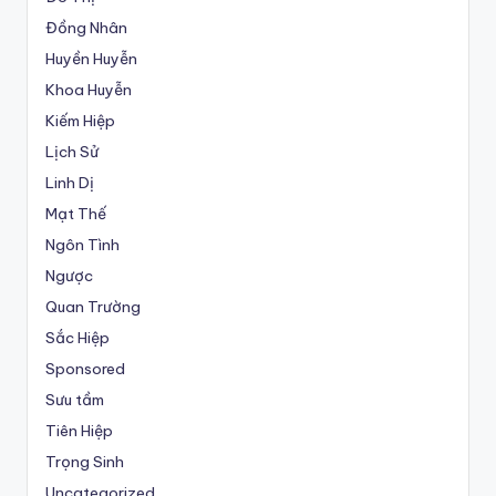
Đồng Nhân
Huyền Huyễn
Khoa Huyễn
Kiếm Hiệp
Lịch Sử
Linh Dị
Mạt Thế
Ngôn Tình
Ngược
Quan Trường
Sắc Hiệp
Sponsored
Sưu tầm
Tiên Hiệp
Trọng Sinh
Uncategorized