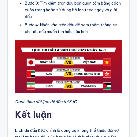
Bước 3: Tìm kiếm trận đấu bạn quan tâm bằng cách
cuộn trang hoặc sử dụng bộ lọc theo ngày và giải
đấu.
Bước 4: Nhấn vào trận đấu để xem thêm thông tin
chi tiết nếu muốn tìm hiểu sâu hơn.
Cách theo dõi lịch thi đấu tại KJC
Kết luận
Lịch thi đấu KJC chính là công cụ không thể thiếu đối với