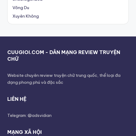
Võng Du
Xuyên Không
CUUGIOI.COM - DÂN MẠNG REVIEW TRUYỆN
CHỮ
Website chuyên review truyện chữ trung quốc, thể loại đa
dạng phong phú và đặc sắc
LIÊN HỆ
Telegram: @adsvidian
MẠNG XÃ HỘI