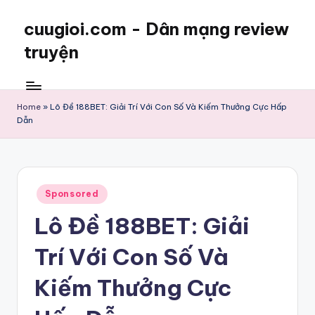
cuugioi.com - Dân mạng review
truyện
Home
»
Lô Đề 188BET: Giải Trí Với Con Số Và Kiếm Thưởng Cực Hấp
Dẫn
Posted
Sponsored
in
Lô Đề 188BET: Giải
Trí Với Con Số Và
Kiếm Thưởng Cực