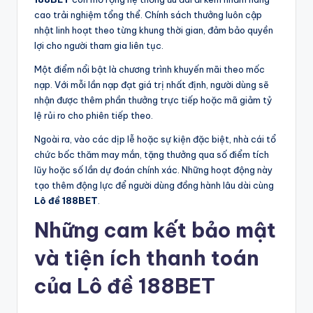
cao trải nghiệm tổng thể. Chính sách thưởng luôn cập
nhật linh hoạt theo từng khung thời gian, đảm bảo quyền
lợi cho người tham gia liên tục.
Một điểm nổi bật là chương trình khuyến mãi theo mốc
nạp. Với mỗi lần nạp đạt giá trị nhất định, người dùng sẽ
nhận được thêm phần thưởng trực tiếp hoặc mã giảm tỷ
lệ rủi ro cho phiên tiếp theo.
Ngoài ra, vào các dịp lễ hoặc sự kiện đặc biệt, nhà cái tổ
chức bốc thăm may mắn, tặng thưởng qua số điểm tích
lũy hoặc số lần dự đoán chính xác. Những hoạt động này
tạo thêm động lực để người dùng đồng hành lâu dài cùng
Lô đề 188BET
.
Những cam kết bảo mật
và tiện ích thanh toán
của Lô đề 188BET