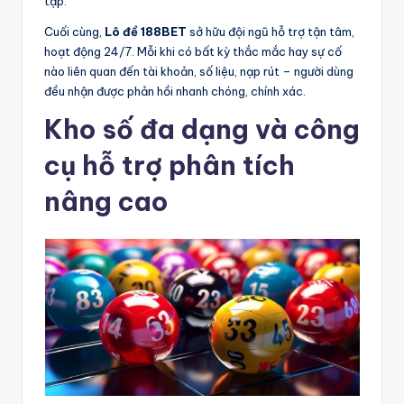
tạp.
Cuối cùng,
Lô đề 188BET
sở hữu đội ngũ hỗ trợ tận tâm,
hoạt động 24/7. Mỗi khi có bất kỳ thắc mắc hay sự cố
nào liên quan đến tài khoản, số liệu, nạp rút – người dùng
đều nhận được phản hồi nhanh chóng, chính xác.
Kho số đa dạng và công
cụ hỗ trợ phân tích
nâng cao