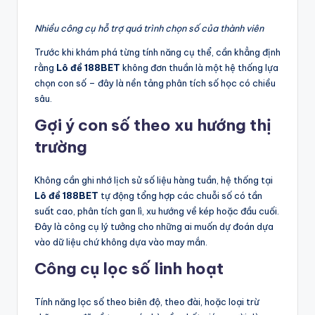
Nhiều công cụ hỗ trợ quá trình chọn số của thành viên
Trước khi khám phá từng tính năng cụ thể, cần khẳng định
rằng
Lô đề 188BET
không đơn thuần là một hệ thống lựa
chọn con số – đây là nền tảng phân tích số học có chiều
sâu.
Gợi ý con số theo xu hướng thị
trường
Không cần ghi nhớ lịch sử số liệu hàng tuần, hệ thống tại
Lô đề 188BET
tự động tổng hợp các chuỗi số có tần
suất cao, phân tích gan lì, xu hướng về kép hoặc đầu cuối.
Đây là công cụ lý tưởng cho những ai muốn dự đoán dựa
vào dữ liệu chứ không dựa vào may mắn.
Công cụ lọc số linh hoạt
Tính năng lọc số theo biên độ, theo đài, hoặc loại trừ