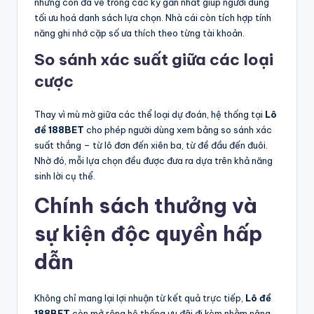
những con đã về trong các kỳ gần nhất giúp người dùng
tối ưu hoá danh sách lựa chọn. Nhà cái còn tích hợp tính
năng ghi nhớ cặp số ưa thích theo từng tài khoản.
So sánh xác suất giữa các loại
cược
Thay vì mù mờ giữa các thể loại dự đoán, hệ thống tại
Lô
đề 188BET
cho phép người dùng xem bảng so sánh xác
suất thắng – từ lô đơn đến xiên ba, từ đề đầu đến đuôi.
Nhờ đó, mỗi lựa chọn đều được đưa ra dựa trên khả năng
sinh lời cụ thể.
Chính sách thưởng và
sự kiện độc quyền hấp
dẫn
Không chỉ mang lại lợi nhuận từ kết quả trực tiếp,
Lô đề
188BET
còn mở rộng hệ thống ưu đãi đi kèm nhằm nâng