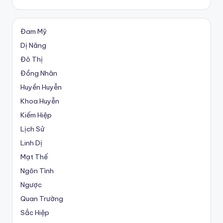
Đam Mỹ
Dị Năng
Đô Thị
Đồng Nhân
Huyền Huyễn
Khoa Huyễn
Kiếm Hiệp
Lịch Sử
Linh Dị
Mạt Thế
Ngôn Tình
Ngược
Quan Trường
Sắc Hiệp