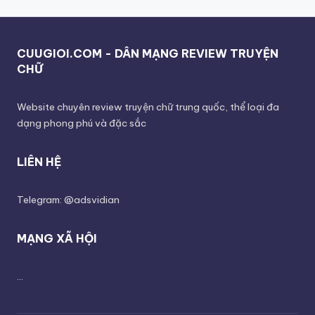
CUUGIOI.COM - DÂN MẠNG REVIEW TRUYỆN
CHỮ
Website chuyên review truyện chữ trung quốc, thể loại đa
dạng phong phú và đặc sắc
LIÊN HỆ
Telegram: @adsvidian
MẠNG XÃ HỘI
...