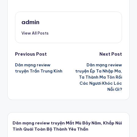
admin
View All Posts
Post
Previous Post
Next Post
Dân mạng review
Dân mạng review
navigation
truyện Trần Trung Kính
truyện Ép Ta Nhập Ma,
Ta Thành Ma Tôn Rồi
Các Ngươi Khóc Lóc
Nỗi Gì?
Dân mạng review truyện Mắt Mù Bảy Năm, Khắp Núi
Tinh Quái Toàn Bộ Thành Yêu Thần