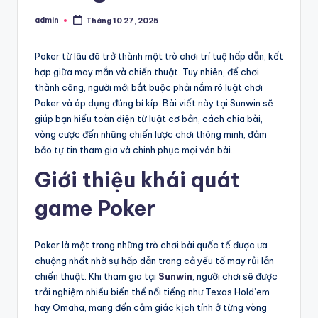
admin
Tháng 10 27, 2025
Posted
by
Poker từ lâu đã trở thành một trò chơi trí tuệ hấp dẫn, kết
hợp giữa may mắn và chiến thuật. Tuy nhiên, để chơi
thành công, người mới bắt buộc phải nắm rõ luật chơi
Poker và áp dụng đúng bí kíp. Bài viết này tại Sunwin sẽ
giúp bạn hiểu toàn diện từ luật cơ bản, cách chia bài,
vòng cược đến những chiến lược chơi thông minh, đảm
bảo tự tin tham gia và chinh phục mọi ván bài.
Giới thiệu khái quát
game Poker
Poker là một trong những trò chơi bài quốc tế được ưa
chuộng nhất nhờ sự hấp dẫn trong cả yếu tố may rủi lẫn
chiến thuật. Khi tham gia tại
Sunwin
, người chơi sẽ được
trải nghiệm nhiều biến thể nổi tiếng như Texas Hold’em
hay Omaha, mang đến cảm giác kịch tính ở từng vòng