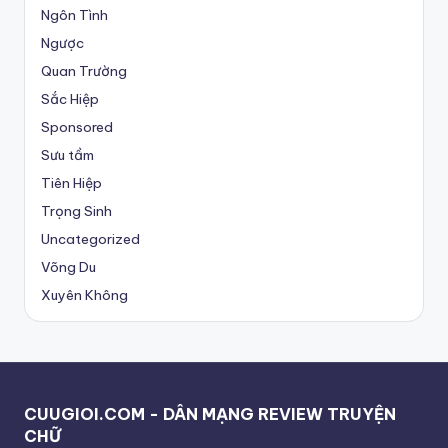
Ngôn Tình
Ngược
Quan Trường
Sắc Hiệp
Sponsored
Sưu tầm
Tiên Hiệp
Trọng Sinh
Uncategorized
Võng Du
Xuyên Không
CUUGIOI.COM - DÂN MẠNG REVIEW TRUYỆN
CHỮ