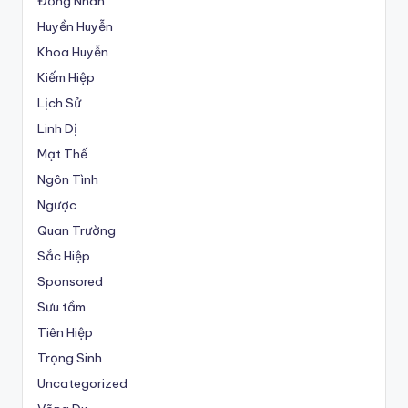
Đồng Nhân
Huyền Huyễn
Khoa Huyễn
Kiếm Hiệp
Lịch Sử
Linh Dị
Mạt Thế
Ngôn Tình
Ngược
Quan Trường
Sắc Hiệp
Sponsored
Sưu tầm
Tiên Hiệp
Trọng Sinh
Uncategorized