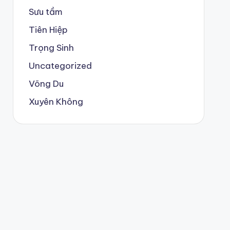
Sưu tầm
Tiên Hiệp
Trọng Sinh
Uncategorized
Võng Du
Xuyên Không