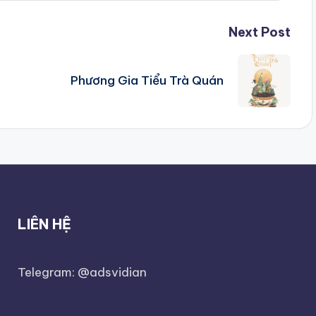
Next Post
Phương Gia Tiểu Trà Quán
LIÊN HỆ
Telegram: @adsvidian