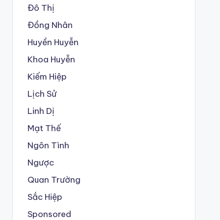
Đô Thị
Đồng Nhân
Huyền Huyễn
Khoa Huyễn
Kiếm Hiệp
Lịch Sử
Linh Dị
Mạt Thế
Ngôn Tình
Ngược
Quan Trường
Sắc Hiệp
Sponsored