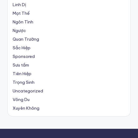
Linh Dị
Mạt Thế
Ngôn Tình
Ngược
Quan Trường
Sắc Hiệp
Sponsored
Sưu tầm
Tiên Hiệp
Trọng Sinh
Uncategorized
Võng Du
Xuyên Không