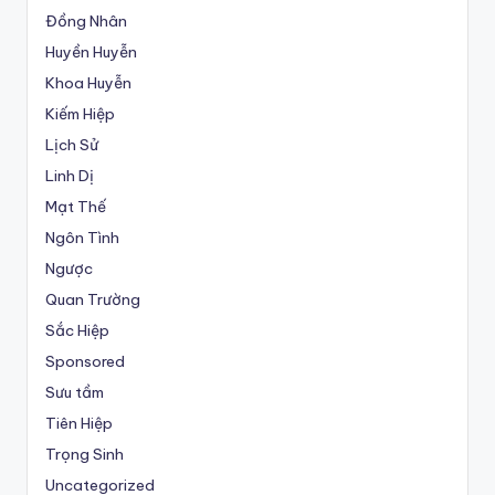
Đồng Nhân
Huyền Huyễn
Khoa Huyễn
Kiếm Hiệp
Lịch Sử
Linh Dị
Mạt Thế
Ngôn Tình
Ngược
Quan Trường
Sắc Hiệp
Sponsored
Sưu tầm
Tiên Hiệp
Trọng Sinh
Uncategorized