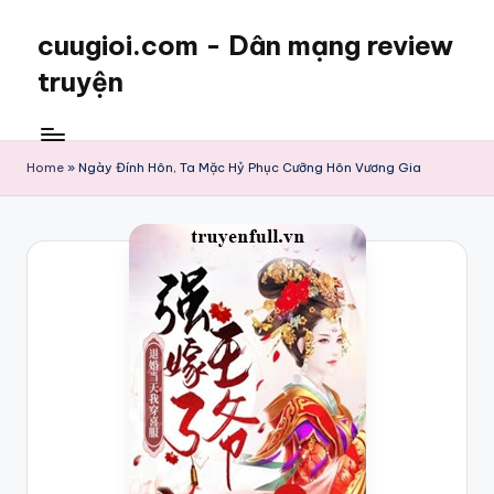
cuugioi.com - Dân mạng review
truyện
Home
»
Ngày Đính Hôn, Ta Mặc Hỷ Phục Cưỡng Hôn Vương Gia