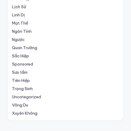
Lịch Sử
Linh Dị
Mạt Thế
Ngôn Tình
Ngược
Quan Trường
Sắc Hiệp
Sponsored
Sưu tầm
Tiên Hiệp
Trọng Sinh
Uncategorized
Võng Du
Xuyên Không