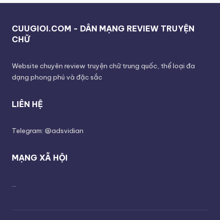
CUUGIOI.COM - DÂN MẠNG REVIEW TRUYỆN
CHỮ
Website chuyên review truyện chữ trung quốc, thể loại đa
dạng phong phú và đặc sắc
LIÊN HỆ
Telegram: @adsvidian
MẠNG XÃ HỘI
...