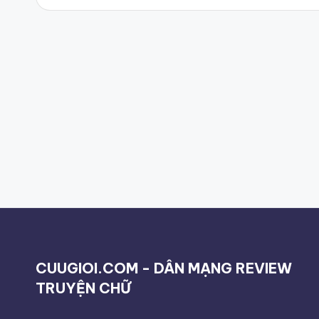
CUUGIOI.COM - DÂN MẠNG REVIEW
TRUYỆN CHỮ