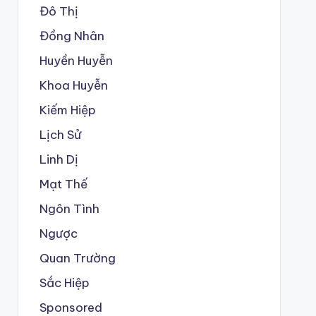
Đô Thị
Đồng Nhân
Huyền Huyễn
Khoa Huyễn
Kiếm Hiệp
Lịch Sử
Linh Dị
Mạt Thế
Ngôn Tình
Ngược
Quan Trường
Sắc Hiệp
Sponsored