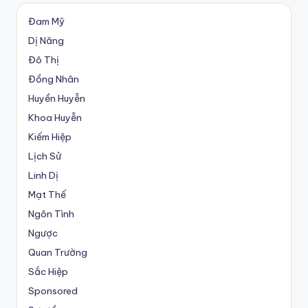
Đam Mỹ
Dị Năng
Đô Thị
Đồng Nhân
Huyền Huyễn
Khoa Huyễn
Kiếm Hiệp
Lịch Sử
Linh Dị
Mạt Thế
Ngôn Tình
Ngược
Quan Trường
Sắc Hiệp
Sponsored