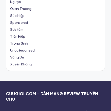
Ngược
Quan Trường
Sắc Hiệp
Sponsored
Sưu tầm
Tiên Hiệp
Trọng Sinh
Uncategorized
Võng Du
Xuyên Không
CUUGIOI.COM - DÂN MẠNG REVIEW TRUYỆN
CHỮ