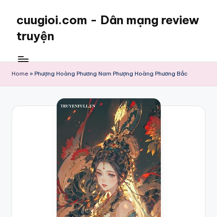
cuugioi.com - Dân mạng review
truyện
Home
»
Phượng Hoàng Phương Nam Phượng Hoàng Phương Bắc