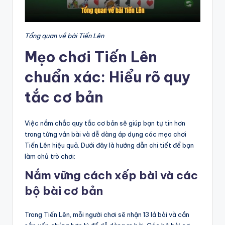
Tổng quan về bài Tiến Lên
Mẹo chơi Tiến Lên
chuẩn xác: Hiểu rõ quy
tắc cơ bản
Việc nắm chắc quy tắc cơ bản sẽ giúp bạn tự tin hơn
trong từng ván bài và dễ dàng áp dụng các mẹo chơi
Tiến Lên hiệu quả. Dưới đây là hướng dẫn chi tiết để bạn
làm chủ trò chơi:
Nắm vững cách xếp bài và các
bộ bài cơ bản
Trong Tiến Lên, mỗi người chơi sẽ nhận 13 lá bài và cần