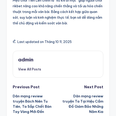
Mẹo chơi Tiến Lên chính là “vũ khí bí mật” giúp người chơi
rikbet nâng cao khả năng chiến thắng và tối ưu hóa chiến
thuật trong mỗi ván bài. Bằng cách kết hợp giữa quan
sát, suy luận và kinh nghiệm thực tế, bạn sẽ dễ dàng nắm
thế chủ động và kiểm soát ván bài.
Last updated on Tháng 10 11, 2025
admin
View All Posts
Post
Previous Post
Next Post
Dân mạng review
Dân mạng review
navigation
truyện Bách Niên Tu
truyện Ta Tại Hiệu Cầm
Tiên, Ta Sắp Chết Bàn
Đồ Giám Bảo Những
Tay Vàng Mới Đến
Năm Kia