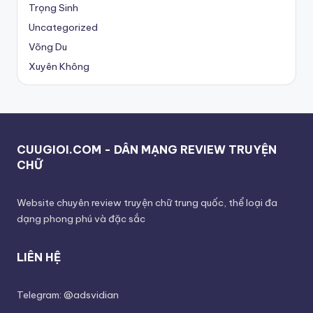
Trọng Sinh
Uncategorized
Võng Du
Xuyên Không
CUUGIOI.COM - DÂN MẠNG REVIEW TRUYỆN
CHỮ
Website chuyên review truyện chữ trung quốc, thể loại đa
dạng phong phú và đặc sắc
LIÊN HỆ
Telegram: @adsvidian