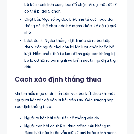
bộ bài mạnh hơn cùng loại để chặn. Ví dụ, một đôi 7
có thể bị đôi 9 chặn.
Chặt bài: Một số bộ đặc biệt như tứ quý hoặc đôi
thông có thể chặt các bộ mạnh khác, kể cả tứ quý
nhỏ.
Lượt đánh: Người thắng lượt trước sẽ ra bài tiếp
theo, các người chơi còn lại lần lượt chặn hoặc bỏ
lượt. Nắm chắc thứ tự lượt đánh giúp bạn không bị
bỏ lỡ cơ hội ra bài mạnh và kiểm soát nhịp điệu trận
đấu.
Cách xác định thắng thua
Khi tìm hiểu mẹo chơi Tiến Lên, ván bài kết thúc khi một
người ra hết tất cả các lá bài trên tay. Các trường hợp
xác định thắng thua:
Người ra hết bài đầu tiên sẽ thắng ván đó.
Người còn bài có thể bị thua trắng nếu không ra
được lượt nào hoặc vẫn giữ tứ quý hoặc sảnh mạnh