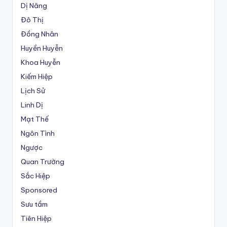
Dị Năng
Đô Thị
Đồng Nhân
Huyền Huyễn
Khoa Huyễn
Kiếm Hiệp
Lịch Sử
Linh Dị
Mạt Thế
Ngôn Tình
Ngược
Quan Trường
Sắc Hiệp
Sponsored
Sưu tầm
Tiên Hiệp