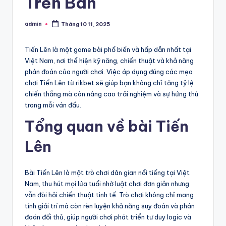
Trên Bàn
admin
Tháng 10 11, 2025
Posted
by
Tiến Lên là một game bài phổ biến và hấp dẫn nhất tại
Việt Nam, nơi thể hiện kỹ năng, chiến thuật và khả năng
phán đoán của người chơi. Việc áp dụng đúng các mẹo
chơi Tiến Lên từ rikbet sẽ giúp bạn không chỉ tăng tỷ lệ
chiến thắng mà còn nâng cao trải nghiệm và sự hứng thú
trong mỗi ván đấu.
Tổng quan về bài Tiến
Lên
Bài Tiến Lên là một trò chơi dân gian nổi tiếng tại Việt
Nam, thu hút mọi lứa tuổi nhờ luật chơi đơn giản nhưng
vẫn đòi hỏi chiến thuật tinh tế. Trò chơi không chỉ mang
tính giải trí mà còn rèn luyện khả năng suy đoán và phán
đoán đối thủ, giúp người chơi phát triển tư duy logic và