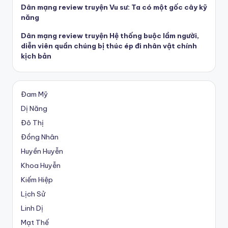
Dân mạng review truyện Vu sư: Ta có một gốc cây kỹ
năng
Dân mạng review truyện Hệ thống buộc lầm người,
diễn viên quần chúng bị thúc ép đi nhân vật chính
kịch bản
Đam Mỹ
Dị Năng
Đô Thị
Đồng Nhân
Huyền Huyễn
Khoa Huyễn
Kiếm Hiệp
Lịch Sử
Linh Dị
Mạt Thế