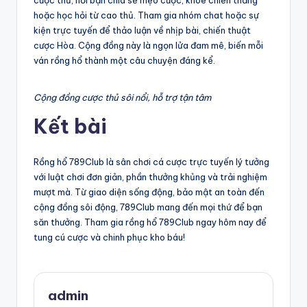
cược thủ, nơi bạn chia sẻ mẹo cược, khoe chiến thắng
hoặc học hỏi từ cao thủ. Tham gia nhóm chat hoặc sự
kiện trực tuyến để thảo luận về nhịp bài, chiến thuật
cược Hòa. Cộng đồng này là ngọn lửa đam mê, biến mỗi
ván rồng hổ thành một câu chuyện đáng kể.
Cộng đồng cược thủ sôi nổi, hỗ trợ tận tâm
Kết bài
Rồng hổ 789Club là sân chơi cá cược trực tuyến lý tưởng
với luật chơi đơn giản, phần thưởng khủng và trải nghiệm
mượt mà. Từ giao diện sống động, bảo mật an toàn đến
cộng đồng sôi động, 789Club mang đến mọi thứ để bạn
săn thưởng. Tham gia rồng hổ 789Club ngay hôm nay để
tung cú cược và chinh phục kho báu!
admin