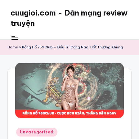
cuugioi.com - Dân mạng review
truyện
Home
»
Rồng Hổ 789Club – Đấu Trí Căng Não, Hốt Thưởng Khủng
Posted
Uncategorized
in