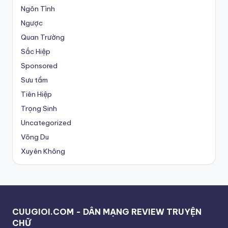
Ngôn Tình
Ngược
Quan Trường
Sắc Hiệp
Sponsored
Sưu tầm
Tiên Hiệp
Trọng Sinh
Uncategorized
Võng Du
Xuyên Không
CUUGIOI.COM - DÂN MẠNG REVIEW TRUYỆN
CHỮ