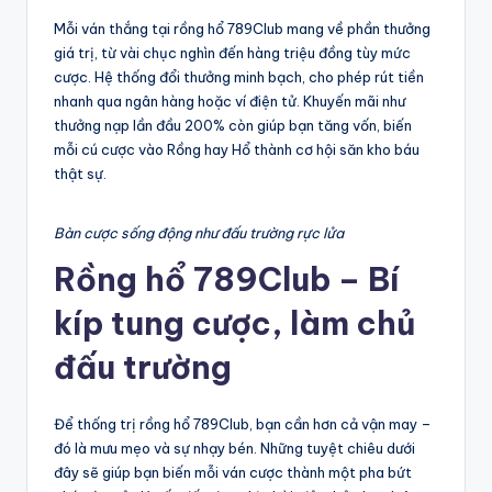
Mỗi ván thắng tại rồng hổ 789Club mang về phần thưởng
giá trị, từ vài chục nghìn đến hàng triệu đồng tùy mức
cược. Hệ thống đổi thưởng minh bạch, cho phép rút tiền
nhanh qua ngân hàng hoặc ví điện tử. Khuyến mãi như
thưởng nạp lần đầu 200% còn giúp bạn tăng vốn, biến
mỗi cú cược vào Rồng hay Hổ thành cơ hội săn kho báu
thật sự.
Bàn cược sống động như đấu trường rực lửa
Rồng hổ 789Club – Bí
kíp tung cược, làm chủ
đấu trường
Để thống trị rồng hổ 789Club, bạn cần hơn cả vận may –
đó là mưu mẹo và sự nhạy bén. Những tuyệt chiêu dưới
đây sẽ giúp bạn biến mỗi ván cược thành một pha bứt