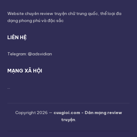
Website chuyên review truyện chữ trung quốc, thể loại đa
dạng phong phú và đặc sắc
LIÊN HỆ
Telegram: @adsvidian
MẠNG XÃ HỘI
...
Copyright 2026 —
cuugioi.com - Dân mạng review
truyện
.