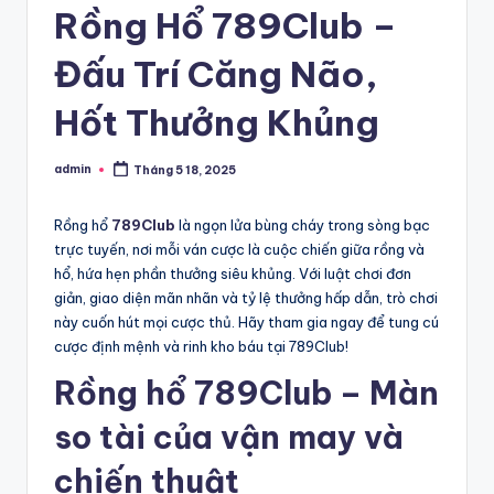
Rồng Hổ 789Club –
Đấu Trí Căng Não,
Hốt Thưởng Khủng
admin
Tháng 5 18, 2025
Posted
by
Rồng hổ
789Club
là ngọn lửa bùng cháy trong sòng bạc
trực tuyến, nơi mỗi ván cược là cuộc chiến giữa rồng và
hổ, hứa hẹn phần thưởng siêu khủng. Với luật chơi đơn
giản, giao diện mãn nhãn và tỷ lệ thưởng hấp dẫn, trò chơi
này cuốn hút mọi cược thủ. Hãy tham gia ngay để tung cú
cược định mệnh và rinh kho báu tại 789Club!
Rồng hổ 789Club – Màn
so tài của vận may và
chiến thuật