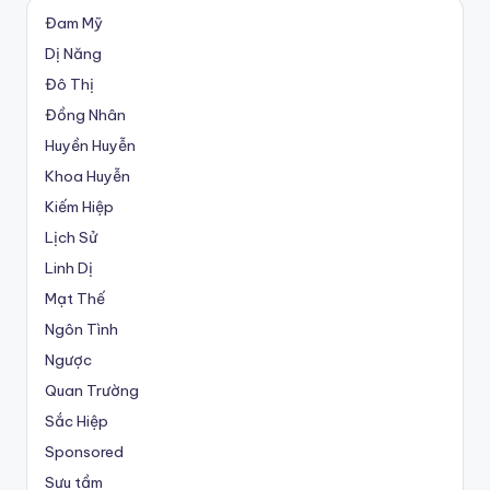
Đam Mỹ
Dị Năng
Đô Thị
Đồng Nhân
Huyền Huyễn
Khoa Huyễn
Kiếm Hiệp
Lịch Sử
Linh Dị
Mạt Thế
Ngôn Tình
Ngược
Quan Trường
Sắc Hiệp
Sponsored
Sưu tầm