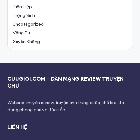
Tiên Hiệp
Trọng Sinh
Uncategorized
Võng Du
Xuyên Không
CUUGIOI.COM - DÂN MẠNG REVIEW TRUYỆN
CHỮ
Website chuyên review truyện chữ trung quốc, thể loại đa
dạng phong phú và đặc sắc
LIÊN HỆ