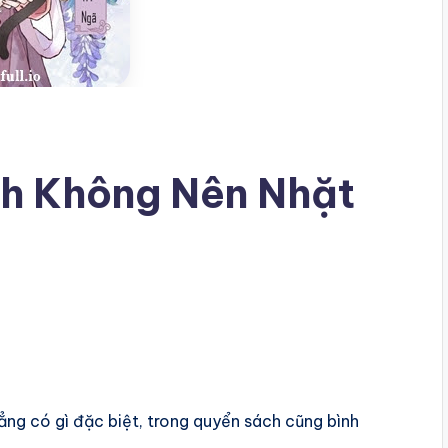
ch Không Nên Nhặt
ng có gì đặc biệt, trong quyển sách cũng bình