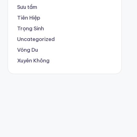
Sưu tầm
Tiên Hiệp
Trọng Sinh
Uncategorized
Võng Du
Xuyên Không