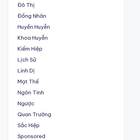
Đô Thị
Đồng Nhân
Huyền Huyễn
Khoa Huyễn
Kiếm Hiệp
Lịch Sử
Linh Dị
Mạt Thế
Ngôn Tình
Ngược
Quan Trường
Sắc Hiệp
Sponsored