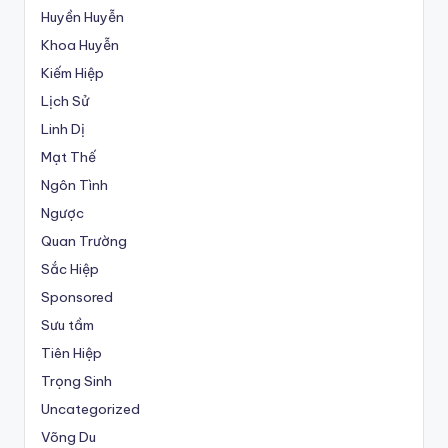
Huyền Huyễn
Khoa Huyễn
Kiếm Hiệp
Lịch Sử
Linh Dị
Mạt Thế
Ngôn Tình
Ngược
Quan Trường
Sắc Hiệp
Sponsored
Sưu tầm
Tiên Hiệp
Trọng Sinh
Uncategorized
Võng Du