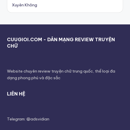
Xuyên Không
CUUGIOI.COM - DÂN MẠNG REVIEW TRUYỆN
CHỮ
Website chuyên review truyện chữ trung quốc, thể loại đa
dạng phong phú và đặc sắc
LIÊN HỆ
Telegram: @adsvidian