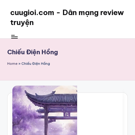
cuugioi.com - Dân mạng review
truyện
Chiếu Điện Hồng
Home
»
Chiếu Điện Hồng