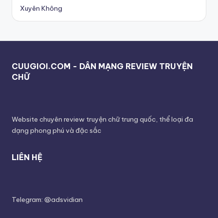
Xuyên Không
CUUGIOI.COM - DÂN MẠNG REVIEW TRUYỆN
CHỮ
Website chuyên review truyện chữ trung quốc, thể loại đa
dạng phong phú và đặc sắc
LIÊN HỆ
Telegram: @adsvidian