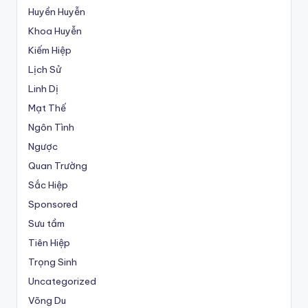
Huyền Huyễn
Khoa Huyễn
Kiếm Hiệp
Lịch Sử
Linh Dị
Mạt Thế
Ngôn Tình
Ngược
Quan Trường
Sắc Hiệp
Sponsored
Sưu tầm
Tiên Hiệp
Trọng Sinh
Uncategorized
Võng Du