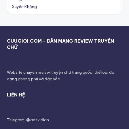
Xuyên Không
CUUGIOI.COM - DÂN MẠNG REVIEW TRUYỆN
CHỮ
Website chuyên review truyện chữ trung quốc, thể loại đa
dạng phong phú và đặc sắc
LIÊN HỆ
Telegram: @adsvidian