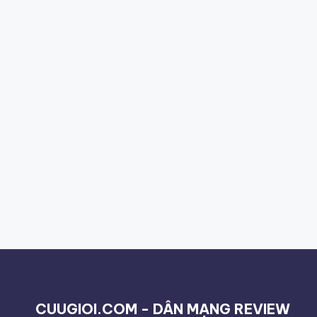
CUUGIOI.COM - DÂN MẠNG REVIEW